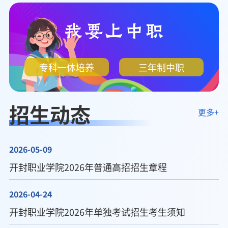
我要上中职
专科一体培养
三年制中职
招生动态
更多+
2026-05-09
开封职业学院2026年普通高招招生章程
2026-04-24
开封职业学院2026年单独考试招生考生须知