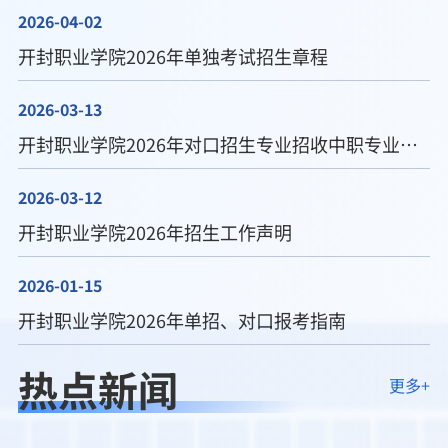
2026-04-02
开封职业学院2026年单独考试招生章程
2026-03-13
开封职业学院2026年对口招生专业招收中职专业对照一览表
2026-03-12
开封职业学院2026年招生工作声明
2026-01-15
开封职业学院2026年单招、对口报考指南
热点新闻
更多+