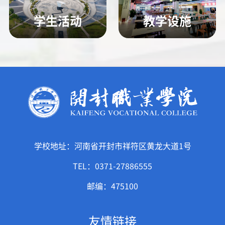
学生活动
教学设施
学校地址：河南省开封市祥符区黄龙大道1号
TEL：0371-27886555
邮编：475100
友情链接