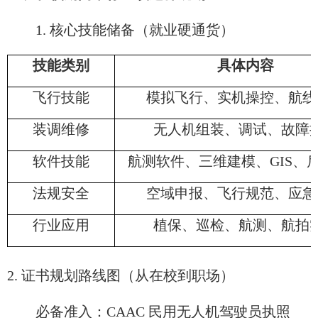
1. 核心技能储备（就业硬通货）
技能类别
具体内容
飞行技能
模拟飞行、实机操控、航线
装调维修
无人机组装、调试、故障
软件技能
航测软件、三维建模、GIS、
法规安全
空域申报、飞行规范、应急
行业应用
植保、巡检、航测、航拍
2. 证书规划路线图（从在校到职场）
必备准入：CAAC 民用无人机驾驶员执照