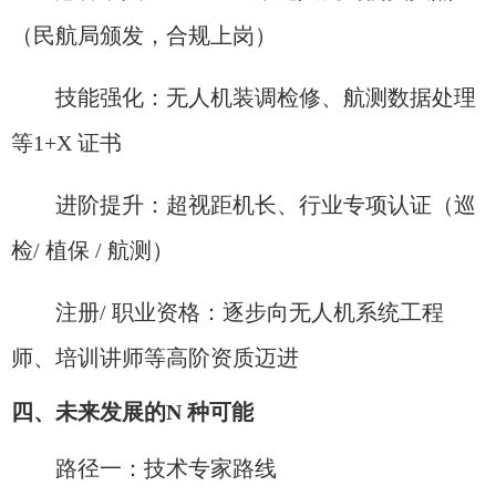
（民航局颁发，合规上岗）
技能强化：无人机装调检修、航测数据处理
等1+X 证书
进阶提升：超视距机长、行业专项认证（巡
检/ 植保 / 航测）
注册/ 职业资格：逐步向无人机系统工程
师、培训讲师等高阶资质迈进
四、未来发展的N 种可能
路径一：技术专家路线