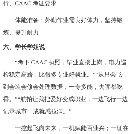
行、CAAC 考证要求
体能准备：外勤作业需良好体力，坚持锻
炼、提升耐力
六、学长学姐说
“考下 CAAC 执照，毕业直接上岗，电力巡
检稳定高薪，比很多专业好就业。”“从只会飞，
到会装会修会处理数据，一专多能，去哪都吃
香。”“航拍让我把爱好变成职业，一边飞行一边
记录城市，成就感拉满。”
一控起飞向未来，一机赋能百业兴；一证在