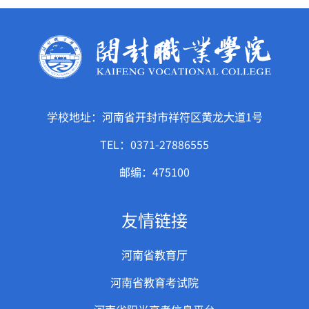
学校地址：河南省开封市祥符区黄龙大道1号
TEL：0371-27886555
邮编：475100
友情链接
河南省教育厅
河南省教育考试院