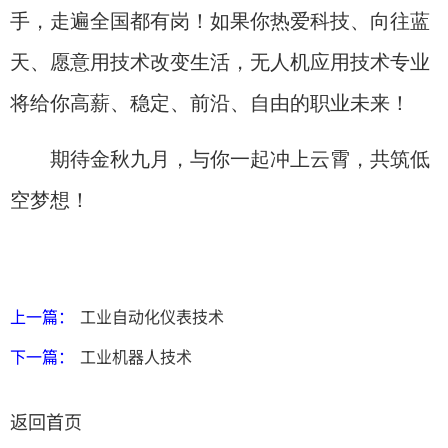
手，走遍全国都有岗！如果你热爱科技、向往蓝
天、愿意用技术改变生活，无人机应用技术专业
将给你高薪、稳定、前沿、自由的职业未来！
期待金秋九月，与你一起冲上云霄，共筑低
空梦想！
上一篇：
工业自动化仪表技术
下一篇：
工业机器人技术
返回首页