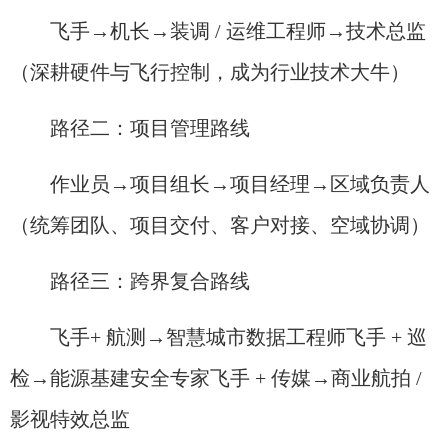
飞手→机长→装调 / 运维工程师→技术总监
（深耕硬件与飞行控制，成为行业技术大牛）
路径二：项目管理路线
作业员→项目组长→项目经理→区域负责人
（统筹团队、项目交付、客户对接、空域协调）
路径三：跨界复合路线
飞手+ 航测→智慧城市数据工程师飞手 + 巡
检→能源基建安全专家飞手 + 传媒→商业航拍 /
影视特效总监