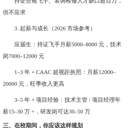
持证合规飞手、装调检修人才缺口超百万，
供不应求
3. 起薪与成长（2026 市场参考）
应届生：持证飞手月薪5000–8000 元，技术
岗7000–12000 元
1–3 年 + CAAC 超视距执照：月薪12000–
20000 元，旺季收入更高
3–5 年 + 项目经验：技术主管 / 项目经理年
薪15–30 万 +，研发岗可达30–50 万
三、在校期间，你应该这样规划