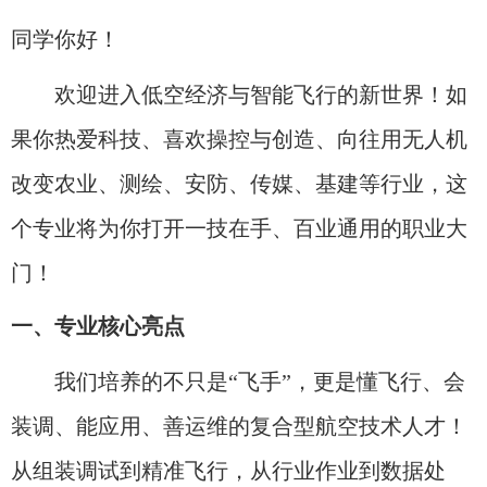
同学你好！
欢迎进入低空经济与智能飞行的新世界！如
果你热爱科技、喜欢操控与创造、向往用无人机
改变农业、测绘、安防、传媒、基建等行业，这
个专业将为你打开一技在手、百业通用的职业大
门！
一、专业核心亮点
我们培养的不只是“飞手”，更是懂飞行、会
装调、能应用、善运维的复合型航空技术人才！
从组装调试到精准飞行，从行业作业到数据处