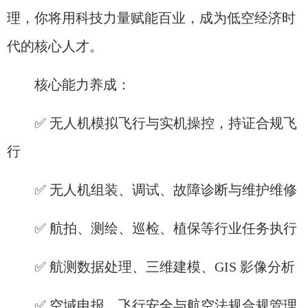
理，你将用科技力量赋能百业，成为低空经济时
代的核心人才。
核心能力养成：
✅ 无人机模拟飞行与实机操控，持证合规飞
行
✅ 无人机组装、调试、故障诊断与维护维修
✅ 航拍、测绘、巡检、植保等行业任务执行
✅ 航测数据处理、三维建模、GIS 影像分析
✅ 空域申报、飞行安全与航空法规合规管理