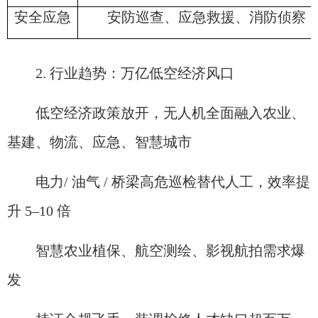
安全应急
安防巡查、应急救援、消防侦察
2. 行业趋势：万亿低空经济风口
低空经济政策放开，无人机全面融入农业、
基建、物流、应急、智慧城市
电力/ 油气 / 桥梁高危巡检替代人工，效率提
升 5–10 倍
智慧农业植保、航空测绘、影视航拍需求爆
发