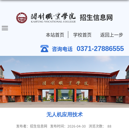
招生信息网
本站首页
学校首页
返回上一步
0371-27886555
咨询电话
无人机应用技术
发布者：招生信息网
发布时间：2026-04-30
浏览次数：
88