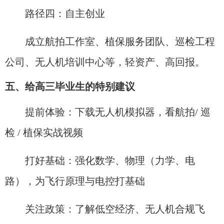
路径四：自主创业
成立航拍工作室、植保服务团队、巡检工程
公司、无人机培训中心等，轻资产、高回报。
五、给高三毕业生的特别建议
提前体验：下载无人机模拟器，看航拍/ 巡
检 / 植保实战视频
打好基础：强化数学、物理（力学、电
路），为飞行原理与电控打基础
关注政策：了解低空经济、无人机合规飞