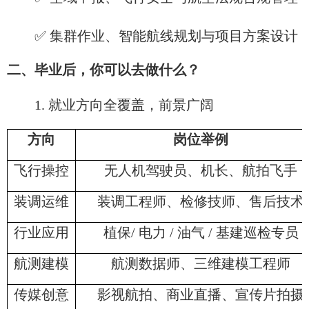
✅ 集群作业、智能航线规划与项目方案设计
二、毕业后，你可以去做什么？
1. 就业方向全覆盖，前景广阔
方向
岗位举例
飞行操控
无人机驾驶员、机长、航拍飞手
装调运维
装调工程师、检修技师、售后技术
行业应用
植保/ 电力 / 油气 / 基建巡检专员
航测建模
航测数据师、三维建模工程师
传媒创意
影视航拍、商业直播、宣传片拍摄