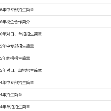
院2026年统招招生简章
院2026年中专部招生简章
院2026年校企合作简介
院2026年对口、单招招生简章
院2025年中专部招生简章
院2025年统招招生简章
院2025年对口、单招招生简章
院2024年中专部招生简章