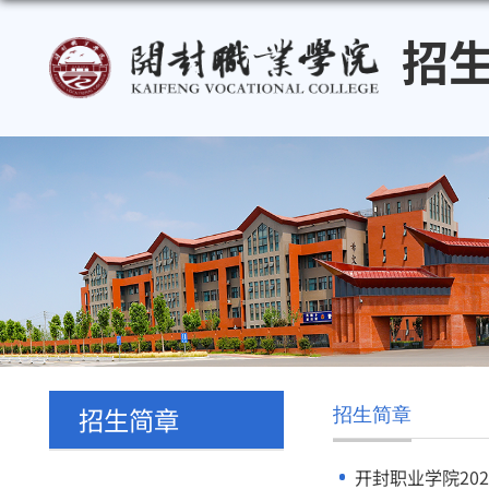
招生简章
招生简章