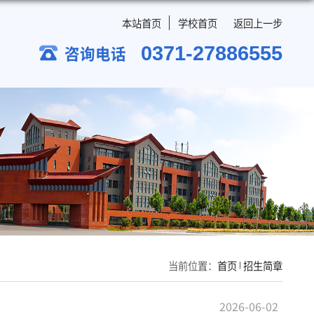
本站首页
学校首
0371-2
咨询电话
当前位置