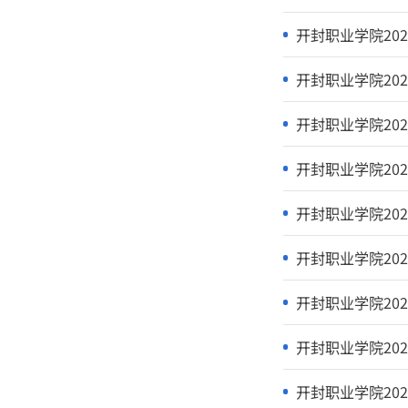
开封职业学
开封职业学
开封职业学
开封职业学
开封职业学
开封职业学
开封职业学
开封职业学