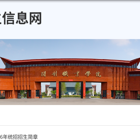
招生信息网