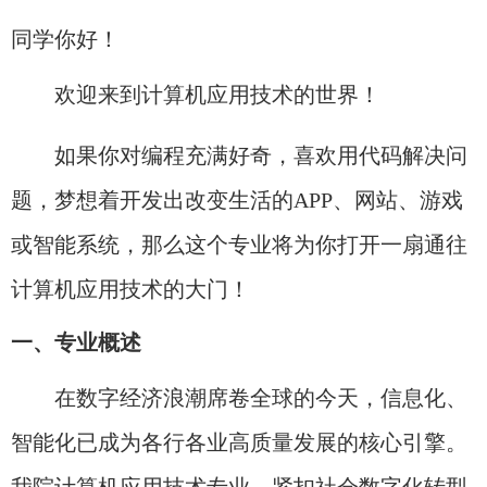
同学你好！
欢迎来到计算机应用技术的世界！​
如果你对编程充满好奇，喜欢用代码解决问
题，梦想着开发出改变生活的APP、网站、游戏
或智能系统，那么这个专业将为你打开一扇通往
计算机应用技术的大门！
一、专业概述
在数字经济浪潮席卷全球的今天，信息化、
智能化已成为各行各业高质量发展的核心引擎。