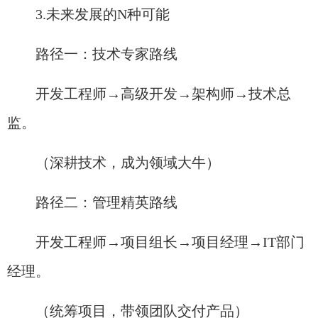
3.未来发展的N种可能
路径一：技术专家路线
开发工程师→高级开发→架构师→技术总
监。
（深耕技术，成为领域大牛）
路径二：管理精英路线
开发工程师→项目组长→项目经理→IT部门
经理。
（统筹项目，带领团队交付产品）