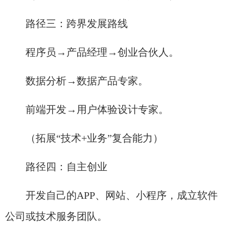
路径三：跨界发展路线
程序员→产品经理→创业合伙人。
数据分析→数据产品专家。
前端开发→用户体验设计专家。
（拓展“技术+业务”复合能力）
路径四：自主创业
开发自己的APP、网站、小程序，成立软件
公司或技术服务团队。