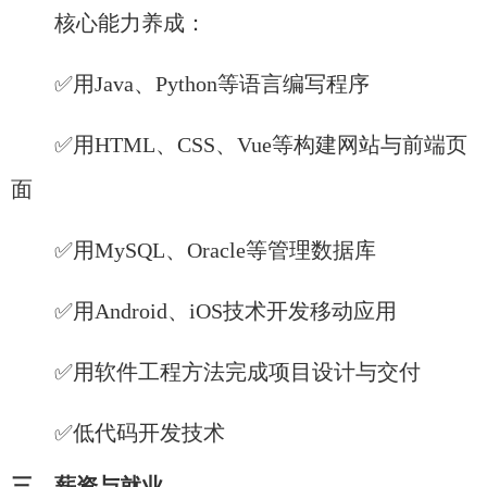
核心能力养成：​
✅用Java、Python等语言编写程序
✅用HTML、CSS、Vue等构建网站与前端页
面
✅用MySQL、Oracle等管理数据库
✅用Android、iOS技术开发移动应用
✅用软件工程方法完成项目设计与交付
✅低代码开发技术
三、薪资与就业