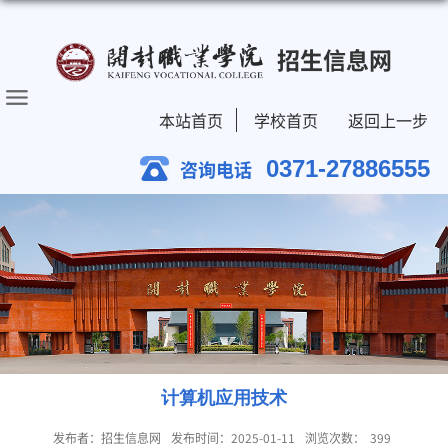
招生信息网
本站首页
学校首页
返回上一步
0371-27886555
咨询电话
计算机应用技术
发布者：招生信息网
发布时间：2025-01-11
浏览次数：
399