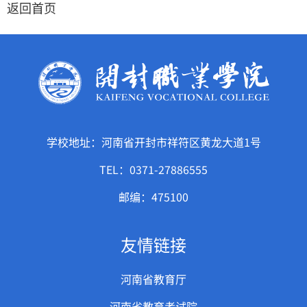
返回首页
学校地址：河南省开封市祥符区黄龙大道1号
TEL：0371-27886555
邮编：475100
友情链接
河南省教育厅
河南省教育考试院