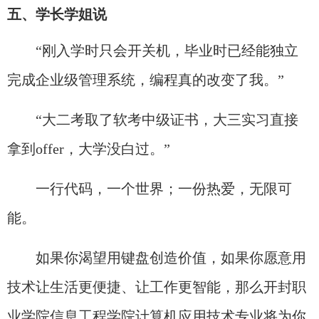
五、学长学姐说
“刚入学时只会开关机，毕业时已经能独立
完成企业级管理系统，编程真的改变了我。”
“大二考取了软考中级证书，大三实习直接
拿到offer，大学没白过。”
一行代码，一个世界；一份热爱，无限可
能。​
如果你渴望用键盘创造价值，如果你愿意用
技术让生活更便捷、让工作更智能，那么开封职
业学院信息工程学院计算机应用技术专业将为你