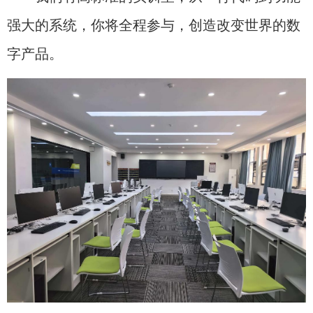
强大的系统，你将全程参与，创造改变世界的数
字产品。