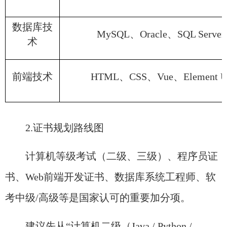
数据库技
MySQL、Oracle、SQL Server
术
前端技术
HTML、CSS、Vue、Element U
2.证书规划路线图
计算机等级考试（二级、三级）、程序员证
书、Web前端开发证书、数据库系统工程师、软
考中级/高级等是国家认可的重要加分项。
​建议先从“计算机二级（Java / Python /