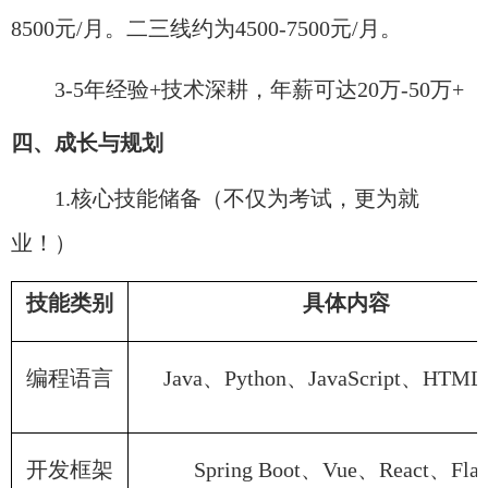
8500元/月。二三线约为4500-7500元/月。
3-5年经验+技术深耕，年薪可达20万-50万+
四、成长与规划
1.核心技能储备（不仅为考试，更为就
业！）
技能类别
具体内容
编程语言
Java、Python、JavaScript、HTML
开发框架
Spring Boot、Vue、React、Flas