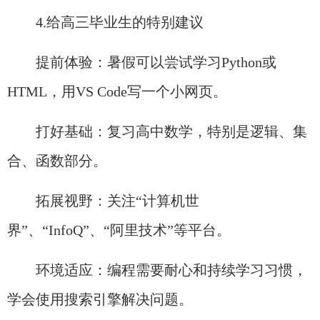
4.给高三毕业生的特别建议
提前体验：暑假可以尝试学习Python或
HTML，用VS Code写一个小网页。
打好基础：复习高中数学，特别是逻辑、集
合、函数部分。
拓展视野：关注“计算机世
界”、“InfoQ”、“阿里技术”等平台。
环境适应：编程需要耐心和持续学习习惯，
学会使用搜索引擎解决问题。