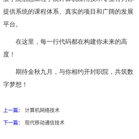
提供系统的课程体系、真实的项目和广阔的发展
平台。
在这里，每一行代码都在构建你未来的高
度！​
期待金秋九月，与你相约开封职院，共筑数
字梦想！
上一篇：
计算机网络技术
下一篇：
现代移动通信技术