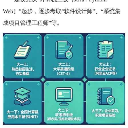
Web）”起步，逐步考取“软件设计师”、“系统集
成项目管理工程师”等。