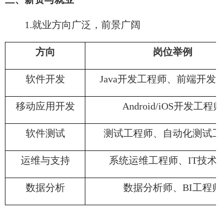
1.就业方向广泛，前景广阔
方向
岗位举例
软件开发​
Java开发工程师、前端开发
移动应用开发​
Android/iOS开发工程
软件测试
测试工程师、自动化测试
运维与支持​
系统运维工程师、IT技术
数据分析​
数据分析师、BI工程