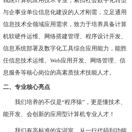
我院计算机应用技术专业，紧扣社会数字化转型
与企事业单位信息化建设的人才刚需，立足通用
信息技术全领域应用需求，致力于培养具备计算
机软硬件运维、网络搭建管理、程序设计开发、
信息系统部署及数字化工具综合应用能力，能胜
任信息技术运维、Web应用开发、网络管理、信
息服务等核心岗位的高素质技术技能人才。
二、专业核心亮点
我们培养的不仅是“程序猿”，更是懂技术、
能开发、会创新的应用型计算机专业人才！
我们有高标准的实训室，从一行代码到功能