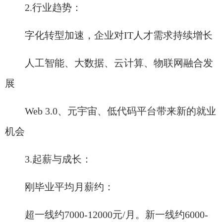
2.行业趋势：​
字化转型加速，企业对IT人才需求持续增长
人工智能、大数据、云计算、物联网融合发
展
Web 3.0、元宇宙、低代码平台带来新的就业
机会
3.起薪与成长：​
刚毕业平均月薪约：
超一线约7000-12000元/月。新一线约6000-