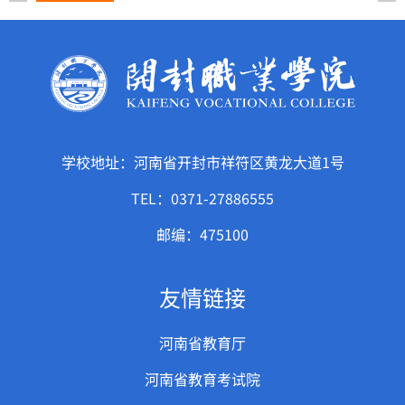
学校地址：河南省开封市祥符区黄龙大道1号
TEL：0371-27886555
邮编：475100
友情链接
河南省教育厅
河南省教育考试院