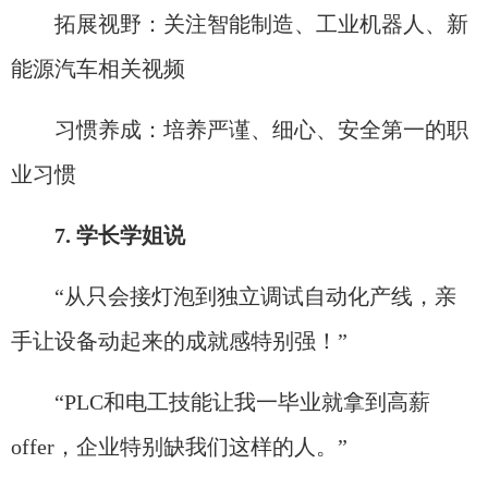
拓展视野：关注智能制造、工业机器人、新
能源汽车相关视频
习惯养成：培养严谨、细心、安全第一的职
业习惯
7. 学长学姐说
“从只会接灯泡到独立调试自动化产线，亲
手让设备动起来的成就感特别强！”
“PLC和电工技能让我一毕业就拿到高薪
offer，企业特别缺我们这样的人。”