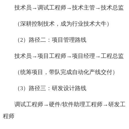
技术员→调试工程师→技术主管→技术总监
（深耕控制技术，成为行业技术大牛）
（2）路径二：项目管理路线
技术员→项目工程师→项目经理→工程总监
（统筹项目，带队完成自动化产线交付）
（3）路径三：研发设计路线
调试工程师→硬件/软件助理工程师→研发工
程师