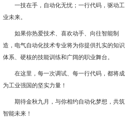
一技在手，自动化无忧；一行代码，驱动工
业未来。
如果你热爱技术、喜欢动手、向往智能制
造，电气自动化技术专业将为你提供扎实的知识
体系、硬核的技能训练和广阔的职业舞台。
在这里，每一次调试、每一行代码，都将成
为工业强国的坚实力量！
期待金秋九月，与你相约自动化梦想，共筑
智能未来！