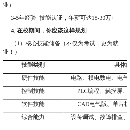
业）
3-5年经验+技能认证，年薪可达15-30万+
4. 在校期间，你应该这样规划
（1）核心技能储备（不仅为考试，更为就
业！）
技能类别
具体
硬件技能
电路、模电数电、电气
控制技能
PLC编程、触摸屏
软件技能
CAD电气版、单片
综合能力
设备调试、故障排查、