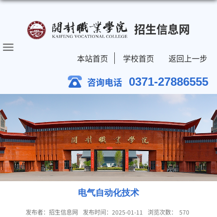
招生信息网
本站首页
学校首页
返回上一步
0371-27886555
咨询电话
电气自动化技术
发布者：招生信息网
发布时间：2025-01-11
浏览次数：
570