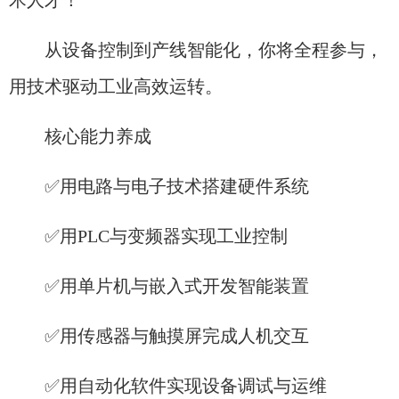
术人才！
从设备控制到产线智能化，你将全程参与，
用技术驱动工业高效运转。
核心能力养成
✅用电路与电子技术搭建硬件系统
✅用PLC与变频器实现工业控制
✅用单片机与嵌入式开发智能装置
✅用传感器与触摸屏完成人机交互
✅用自动化软件实现设备调试与运维