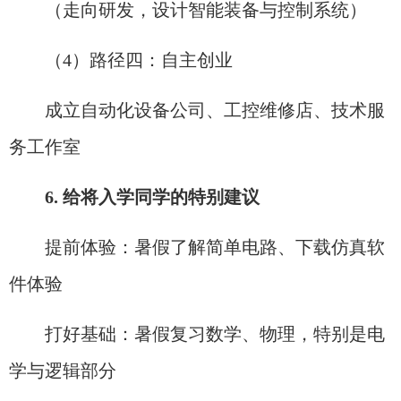
（走向研发，设计智能装备与控制系统）
（4）路径四：自主创业
成立自动化设备公司、工控维修店、技术服
务工作室
6. 给将入学同学的特别建议
提前体验：暑假了解简单电路、下载仿真软
件体验
打好基础：暑假复习数学、物理，特别是电
学与逻辑部分