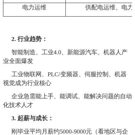
电力运维
供配电运维、电力
2. 行业趋势：
智能制造、工业4.0、新能源汽车、机器人产
业全面爆发
工业物联网、PLC/变频器、伺服控制、机器
视觉成为行业核心
企业急需能上手、能调试、能解决问题的自动
化技术人才
3. 起薪与成长：
刚毕业平均月薪约5000-9000元（看地区与企