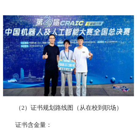
（2）证书规划路线图（从在校到职场）
证书含金量：