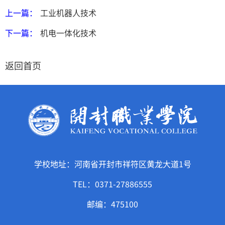
上一篇：
工业机器人技术
下一篇：
机电一体化技术
返回首页
学校地址：河南省开封市祥符区黄龙大道1号
TEL：0371-27886555
邮编：475100