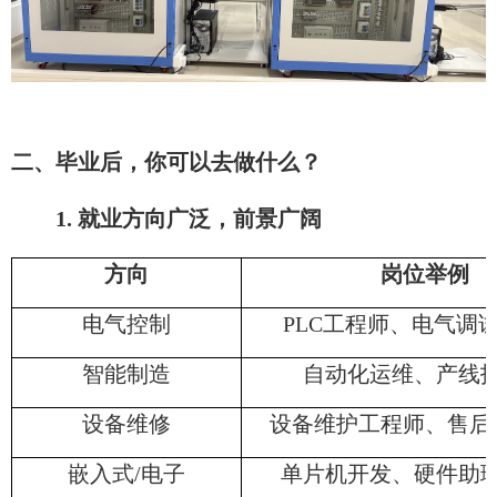
二、毕业后，你可以去做什么？
1. 就业方向广泛，前景广阔
方向
岗位举例
电气控制
PLC工程师、电气调
智能制造
自动化运维、产线
设备维修
设备维护工程师、售后
嵌入式/电子
单片机开发、硬件助