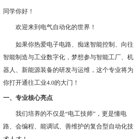
同学你好！
欢迎来到电气自动化的世界！
如果你热爱电子电路、痴迷智能控制、向往
智能制造与工业数字化，梦想参与智能工厂、机
器人、新能源装备的研发与运维，这个专业将为
你打开通往工业4.0的大门！
一、专业核心亮点
我们培养的不仅是“电工技师”，更是懂电
路、会编程、能调试、善维护的复合型自动化技