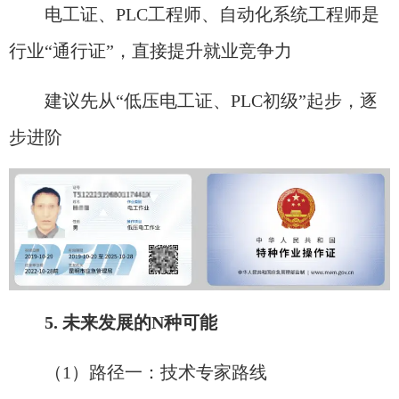
电工证、PLC工程师、自动化系统工程师是
行业“通行证”，直接提升就业竞争力
建议先从“低压电工证、PLC初级”起步，逐
步进阶
5. 未来发展的N种可能
（1）路径一：技术专家路线