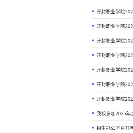
开封职业学
开封职业学
开封职业学
开封职业学
开封职业学
开封职业学
开封职业学
开封职业学