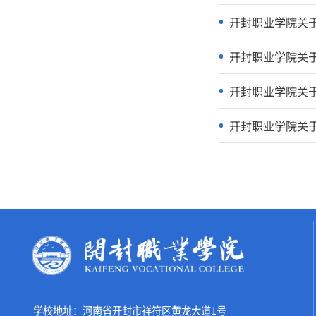
我校参加2
招生办公
开封职业学
开封职业学
开封职业学
开封职业