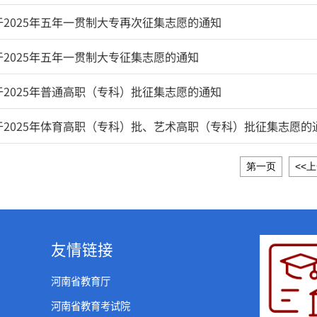
025年全国高校招培就工作交流大会
室召开学习徐仲昆校长在招生总结大会上的讲话精神专题
院关于2025年五年一贯制大专再次征集志愿的通知
院关于2025年五年一贯制大专征集志愿的通知
院关于2025年普通高职（专科）批征集志愿的通知
学院关于2025年体育高职（专科）批、艺术高职（专科）