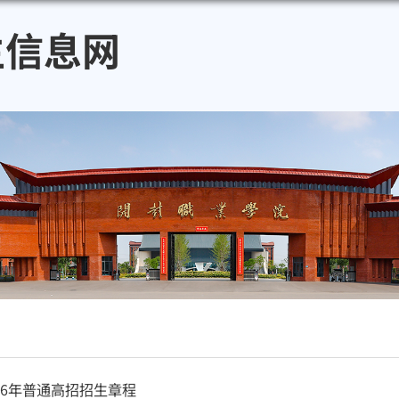
招生信息网