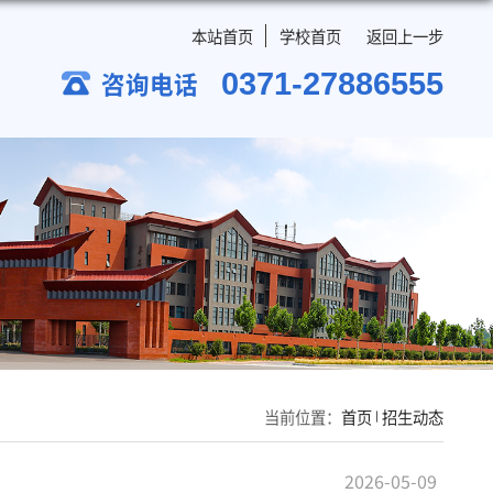
本站首页
学校首
0371-2
咨询电话
当前位置