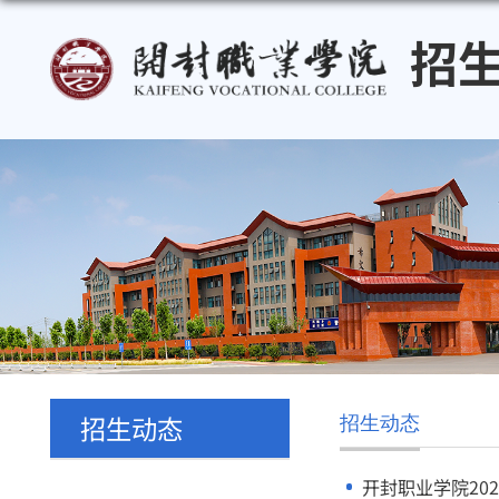
招生动态
招生动态