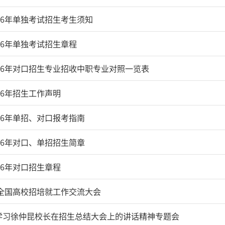
院2026年普通高招招生章程
院2026年单独考试招生考生须知
院2026年单独考试招生章程
院2026年对口招生专业招收中职专业对照一览表
院2026年招生工作声明
院2026年单招、对口报考指南
院2026年对口、单招招生简章
院2026年对口招生章程