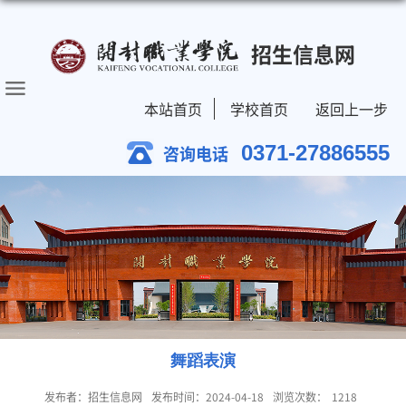
招生信息网
本站首页
学校首页
返回上一步
0371-27886555
咨询电话
舞蹈表演
发布者：招生信息网
发布时间：2024-04-18
浏览次数：
1218