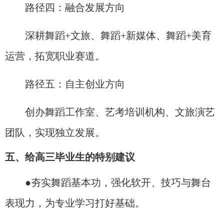
路径四：融合发展方向
深耕舞蹈+文旅、舞蹈+新媒体、舞蹈+美育
运营，拓宽职业赛道。
路径五：自主创业方向
创办舞蹈工作室、艺考培训机构、文旅演艺
团队，实现独立发展。
五、给高三毕业生的特别建议
●夯实舞蹈基本功，强化软开、技巧与舞台
表现力，为专业学习打好基础。