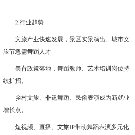
2.行业趋势
文旅产业快速发展，景区实景演出、城市文
旅节急需舞蹈人才。
美育政策落地，舞蹈教师、艺术培训岗位持
续扩招。
乡村文旅、非遗舞蹈、民俗表演成为新就业
增长点。
短视频、直播、文旅IP带动舞蹈表演多元化