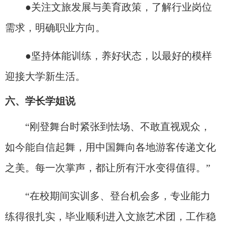
●关注文旅发展与美育政策，了解行业岗位
需求，明确职业方向。
●坚持体能训练，养好状态，以最好的模样
迎接大学新生活。
六、学长学姐说
“刚登舞台时紧张到怯场、不敢直视观众，
如今能自信起舞，用中国舞向各地游客传递文化
之美。每一次掌声，都让所有汗水变得值得。”
“在校期间实训多、登台机会多，专业能力
练得很扎实，毕业顺利进入文旅艺术团，工作稳