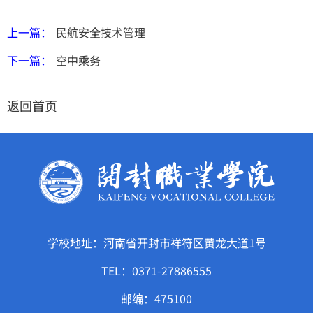
上一篇：
民航安全技术管理
下一篇：
空中乘务
返回首页
学校地址：河南省开封市祥符区黄龙大道1号
TEL：0371-27886555
邮编：475100