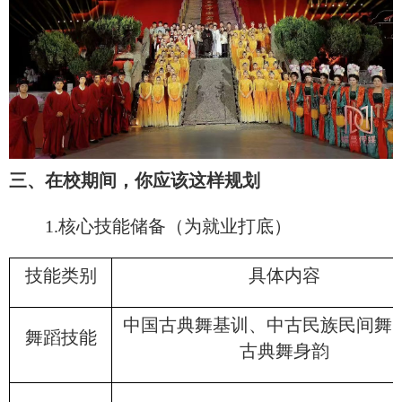
三、在校期间，你应该这样规划
1.核心技能储备（为就业打底）
技能类别
具体内容
中国古典舞基训、中古民族民间舞
舞蹈技能
古典舞身韵