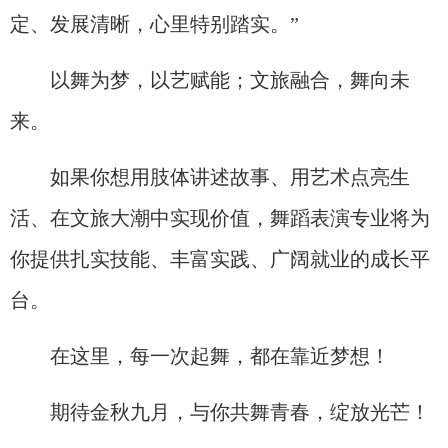
定、发展清晰，心里特别踏实。”
以舞为梦，以艺赋能；文旅融合，舞向未
来。
如果你想用肢体讲述故事、用艺术点亮生
活、在文旅大潮中实现价值，舞蹈表演专业将为
你提供扎实技能、丰富实践、广阔就业的成长平
台。
在这里，每一次起舞，都在靠近梦想！
期待金秋九月，与你共舞青春，绽放光芒！