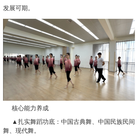
发展可期。
核心能力养成
▲扎实舞蹈功底：中国古典舞、中国民族民间
舞、现代舞。