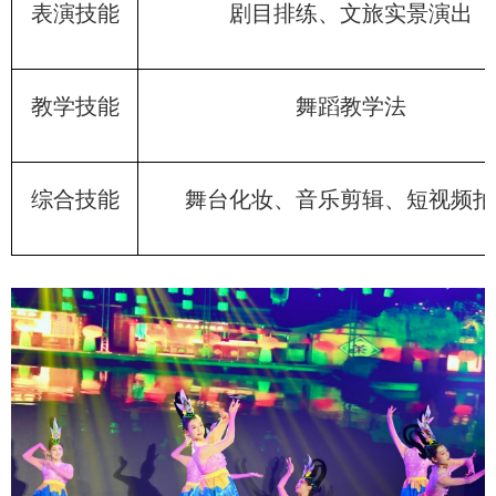
表演技能
剧目排练、文旅实景演出
教学技能
舞蹈教学法
综合技能
舞台化妆、音乐剪辑、短视频拍