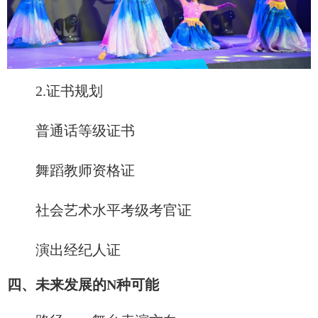
2.证书规划
普通话等级证书
舞蹈教师资格证
社会艺术水平考级考官证
演出经纪人证
四、未来发展的N种可能