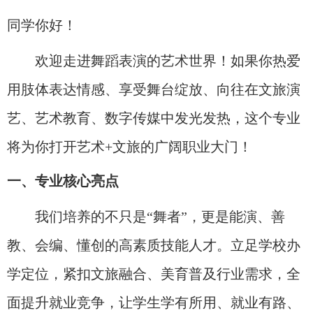
同学你好！
欢迎走进舞蹈表演的艺术世界！如果你热爱
用肢体表达情感、享受舞台绽放、向往在文旅演
艺、艺术教育、数字传媒中发光发热，这个专业
将为你打开艺术+文旅的广阔职业大门！
一、专业核心亮点
我们培养的不只是“舞者”，更是能演、善
教、会编、懂创的高素质技能人才。立足学校办
学定位，紧扣文旅融合、美育普及行业需求，全
面提升就业竞争，让学生学有所用、就业有路、