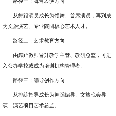
路径一：舞台表演方向
从舞蹈演员成长为领舞、首席演员，再到成
为文旅演艺、专业院团核心艺术人才。
路径二：艺术教育方向
由舞蹈教师晋升教学主管、教研总监，可进
入公办学校或成为培训机构管理者。
路径三：编导创作方向
从排练指导成长为舞蹈编导、文旅晚会导
演、演艺项目艺术总监。