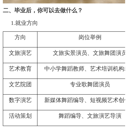
二、毕业后，你可以去做什么？
1.就业方向
方向
岗位举例
文旅演艺
文旅实景演员、文旅舞团演员
艺术教育
中小学舞蹈教师、艺术培训机构
文艺院团
专业歌舞团演员
数字演艺
新媒体舞蹈编导、短视频艺术创
活动策划
舞蹈编导、文旅演艺导演