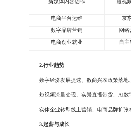
1.就业方向广泛，前景广阔
方向
直播电商运营
新媒体内容创作
电商平台运维
数字品牌营销
电商创业就业
2.行业趋势