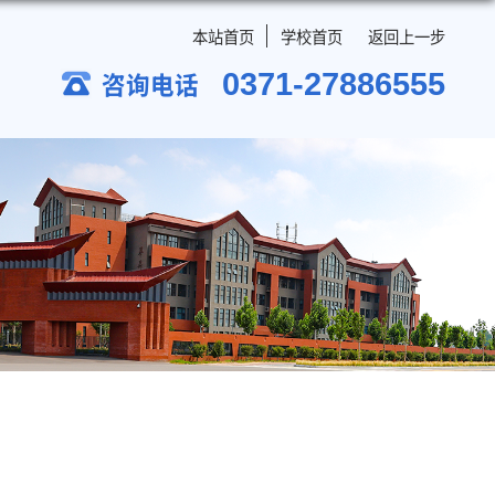
本站首页
学校首
0371-2
咨询电话