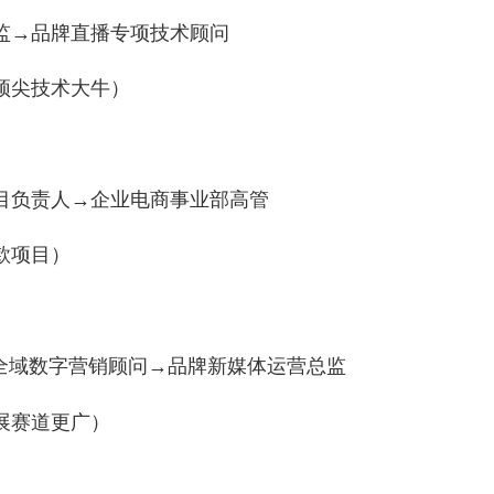
技术总监→品牌直播专项技术顾问