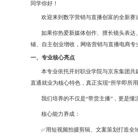
同学你好！
欢迎来到数字营销与直播创富的
如果你热爱新媒体创作、擅长镜头
铺、自主创业增收，网络营销与直播
一、专业核心亮点
本专业依托开封职业学院与京东
直通就业为核心特色，真正实现“所学
我们培养的不仅是“带货主播”，