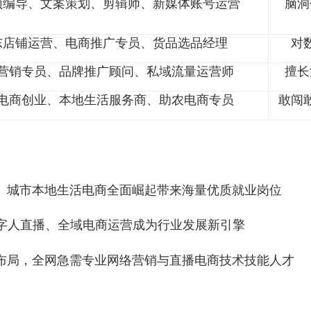
岗位举例
带货主播、直播中控、场控专员、直播运营主管
短视频编导、文案策划、剪辑师、新媒体账号运营
京东店铺运营、电商推广专员、货品选品经理
网络营销专员、品牌推广顾问、私域流量运营师
自主电商创业、本地生活服务商、助农电商专员