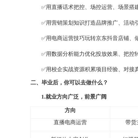
核心能力养成：
✅用短视频拍摄剪辑、文案策划
✅用直播话术把控、场控运营、
✅用营销策划知识打造品牌推广
✅用电商运营技巧玩转京东抖音
✅用数据分析能力优化投放效果
✅用校企实战资源积累项目经验
二、毕业后，你可以去做什么？