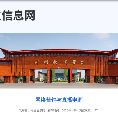
招生信息网
网络营销与直播电商