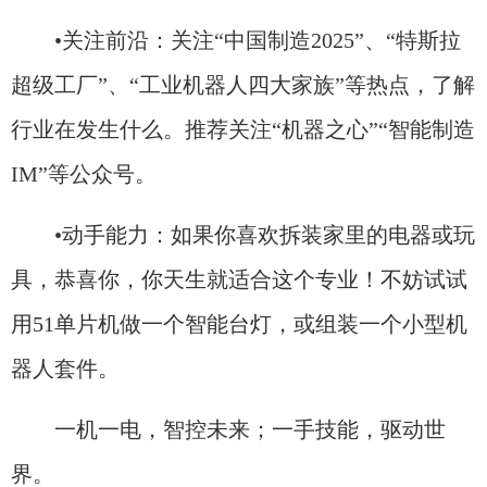
•关注前沿：关注“中国制造2025”、“特斯拉
超级工厂”、“工业机器人四大家族”等热点，了解
行业在发生什么。推荐关注“机器之心”“智能制造
IM”等公众号。
•动手能力：如果你喜欢拆装家里的电器或玩
具，恭喜你，你天生就适合这个专业！不妨试试
用51单片机做一个智能台灯，或组装一个小型机
器人套件。
一机一电，智控未来；一手技能，驱动世
界。