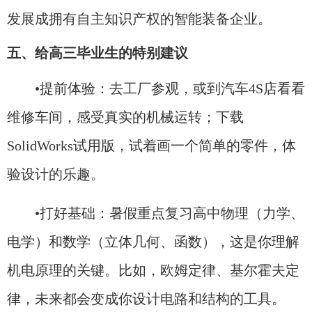
发展成拥有自主知识产权的智能装备企业。
五、给高三毕业生的特别建议
•提前体验：去工厂参观，或到汽车4S店看看
维修车间，感受真实的机械运转；下载
SolidWorks试用版，试着画一个简单的零件，体
验设计的乐趣。
•打好基础：暑假重点复习高中物理（力学、
电学）和数学（立体几何、函数），这是你理解
机电原理的关键。比如，欧姆定律、基尔霍夫定
律，未来都会变成你设计电路和结构的工具。