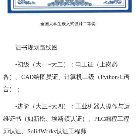
全国大学生嵌入式设计二等奖
证书规划路线图
•初级（大一~大二）：电工证（上岗必
备）、CAD绘图员证、计算机二级（Python/C语
言）；
•进阶（大三~大四）：工业机器人操作与运
维证书（如新松、埃斯顿认证）、PLC编程工程
师认证、SolidWorks认证工程师