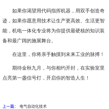
如果你渴望用代码指挥机器，用双手创造奇
迹，如果你愿意用技术让生产更高效、生活更智
能，机电一体化专业将为你提供最硬核的知识装
备和最广阔的施展舞台。
在这里，你将亲手触摸到未来工业的脉搏！
期待金秋九月，与你相约开封，在实验室里
点亮第一盏信号灯，开启你的智造人生！
上一篇：
电气自动化技术