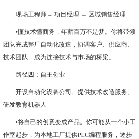
现场工程师→ 项目经理 → 区域销售经理
•懂技术懂商务，年薪百万不是梦。你将带领
团队完成整厂自动化改造，协调客户、供应商、
技术团队，成为连接技术与市场的桥梁。
路径四：自主创业
开设自动化设备公司、提供技术改造服务、
研发教育机器人
•将自己的创意变成产品。你可能从一个小工
作室起步，为本地工厂提供PLC编程服务，逐步