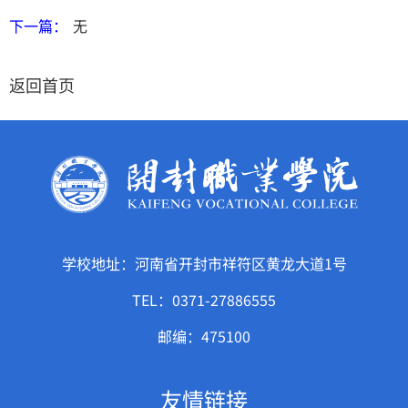
下一篇：
无
返回首页
学校地址：河南省开封市祥符区黄龙大道1号
TEL：0371-27886555
邮编：475100
友情链接