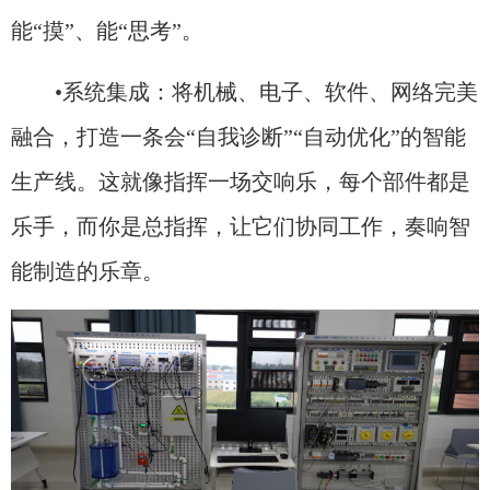
能“摸”、能“思考”。
•系统集成：将机械、电子、软件、网络完美
融合，打造一条会“自我诊断”“自动优化”的智能
生产线。这就像指挥一场交响乐，每个部件都是
乐手，而你是总指挥，让它们协同工作，奏响智
能制造的乐章。