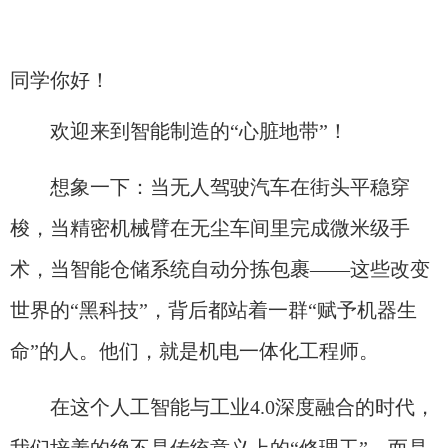
同学你好！
欢迎来到智能制造的“心脏地带”！
想象一下：当无人驾驶汽车在街头平稳穿
梭，当精密机械臂在无尘车间里完成微米级手
术，当智能仓储系统自动分拣包裹——这些改变
世界的“黑科技”，背后都站着一群“赋予机器生
命”的人。他们，就是机电一体化工程师。
在这个人工智能与工业4.0深度融合的时代，