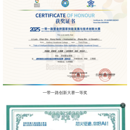
一带一路创新大赛一等奖