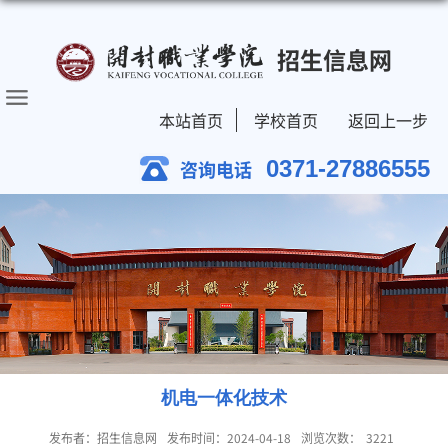
招生信息网
本站首页
学校首页
返回上一步
0371-27886555
咨询电话
机电一体化技术
发布者：招生信息网
发布时间：2024-04-18
浏览次数：
3221