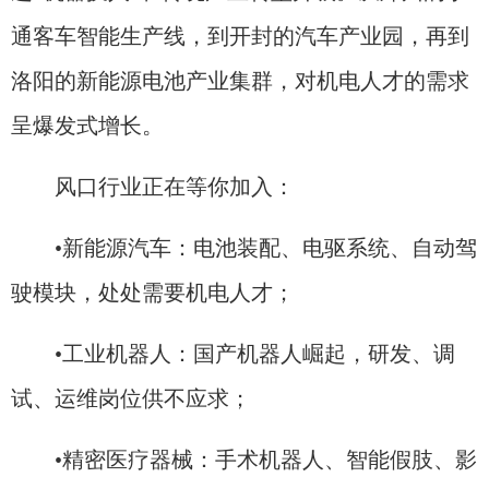
通客车智能生产线，到开封的汽车产业园，再到
洛阳的新能源电池产业集群，对机电人才的需求
呈爆发式增长。
风口行业正在等你加入：
•新能源汽车：电池装配、电驱系统、自动驾
驶模块，处处需要机电人才；
•工业机器人：国产机器人崛起，研发、调
试、运维岗位供不应求；
•精密医疗器械：手术机器人、智能假肢、影