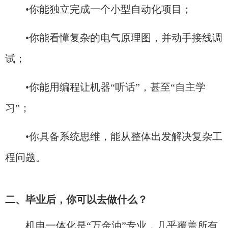
•你能独立完成一个小型自动化项目；
•你能看懂复杂的电气原理图，并动手接线调
试；
•你能用编程让机器“听话”，甚至“自主学
习”；
•你具备系统思维，能从整体出发解决复杂工
程问题。
二、毕业后，你可以去做什么？
机电一体化是“万金油”专业，几乎覆盖所有