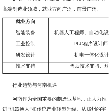
高端制造业领域，就业方向广泛，前景广阔。
就业方向
智能装备
机器人工程师、自动化设
工业控制
PLC程序设计师
研发设计
机电一体化设计
技术支持
售后技术支持、现
行业趋势与河南机遇
河南作为全国重要的制造业基地，正大力推
进“机器换人”和传统产业转型升级。从郑州的宇