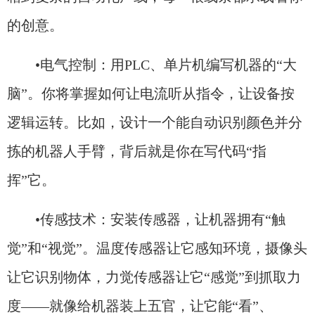
的创意。
•电气控制：用PLC、单片机编写机器的“大
脑”。你将掌握如何让电流听从指令，让设备按
逻辑运转。比如，设计一个能自动识别颜色并分
拣的机器人手臂，背后就是你在写代码“指
挥”它。
•传感技术：安装传感器，让机器拥有“触
觉”和“视觉”。温度传感器让它感知环境，摄像头
让它识别物体，力觉传感器让它“感觉”到抓取力
度——就像给机器装上五官，让它能“看”、