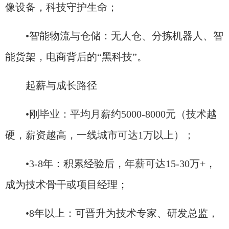
像设备，科技守护生命；
•智能物流与仓储：无人仓、分拣机器人、智
能货架，电商背后的“黑科技”。
起薪与成长路径
•刚毕业：平均月薪约5000-8000元（技术越
硬，薪资越高，一线城市可达1万以上）；
•3-8年：积累经验后，年薪可达15-30万+，
成为技术骨干或项目经理；
•8年以上：可晋升为技术专家、研发总监，