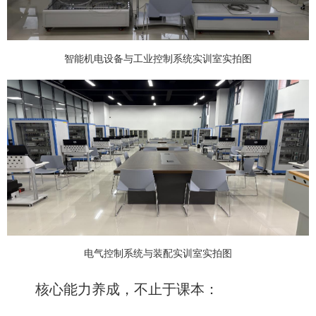
智能机电设备与工业控制系统实训室实拍图
电气控制系统与装配实训室实拍图
核心能力养成，不止于课本：