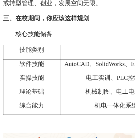
或转型管理、创业，发展空间无限。
三、在校期间，你应该这样规划
核心技能储备
技能类别
软件技能
AutoCAD、SolidWor
实操技能
电工实训、PLC控
理论基础
机械制图、电工电
综合能力
机电一体化系统