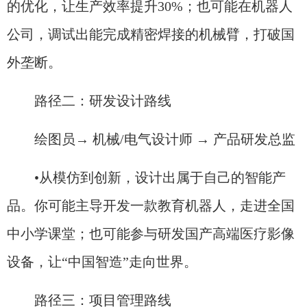
的优化，让生产效率提升30%；也可能在机器人
公司，调试出能完成精密焊接的机械臂，打破国
外垄断。
路径二：研发设计路线
绘图员→ 机械/电气设计师 → 产品研发总监
•从模仿到创新，设计出属于自己的智能产
品。你可能主导开发一款教育机器人，走进全国
中小学课堂；也可能参与研发国产高端医疗影像
设备，让“中国智造”走向世界。
路径三：项目管理路线