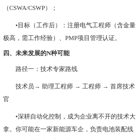
（CSWA/CSWP）；
•目标（工作后）：注册电气工程师（含金量
极高，需工作经验）、PMP项目管理认证。
四、未来发展的N种可能
路径一：技术专家路线
技术员→ 助理工程师 → 工程师 → 首席技术
官
•深耕自动化控制，成为企业离不开的技术大
拿。你可能在一家新能源车企，负责电池装配线