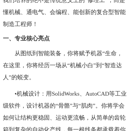
我们培养的绝不是传统意义上的“修理工”，而是
懂机械、通电气、会编程、能创新的复合型智能
制造工程师！
一、专业核心亮点
从图纸到智能装备，你将赋予机器“生命，
在这里，你将经历一场从“机械小白”到“智造达
人”的蜕变。
•机械设计：用SolidWorks、AutoCAD等工业
级软件，设计机器的“骨骼”与“肌肉”。你将学会
如何让结构更稳固、运动更流畅，从简单的齿轮
箱到复杂的自动化产线，每一根线条都承载着你