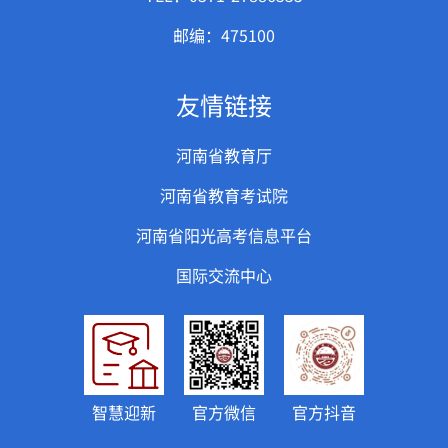
邮编：475100
友情链接
河南省教育厅
河南省教育考试院
河南省阳光高考信息平台
国际交流中心
智慧迎新
官方微信
官方抖音