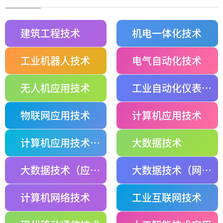
建筑工程技术
机电一体化技术
工业机器人技术
电气自动化技术
无人机应用技术
工业自动化仪表技术
物联网应用技术
计算机应用技术
计算机应用技术（网络管理与应用）
大数据技术
大数据技术（应用软件开发）
大数据技术（网络管理与应用）
计算机网络技术
工业互联网技术