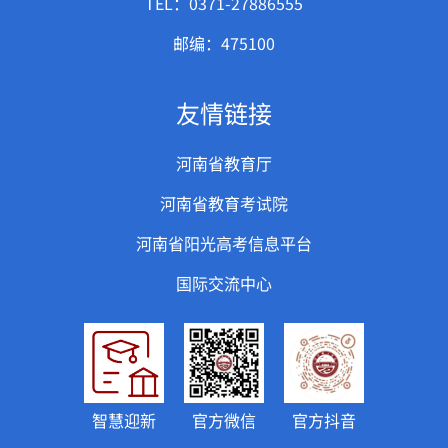
TEL：0371-27886555
邮编：475100
友情链接
河南省教育厅
河南省教育考试院
河南省阳光高考信息平台
国际交流中心
智慧迎新
官方微信
官方抖音