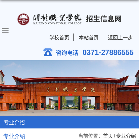
招生信息网
学校首页
本站首页
返回上一步
0371-27886555
咨询电话
专业介绍
当前位置：
首页
专业介绍
专业介绍