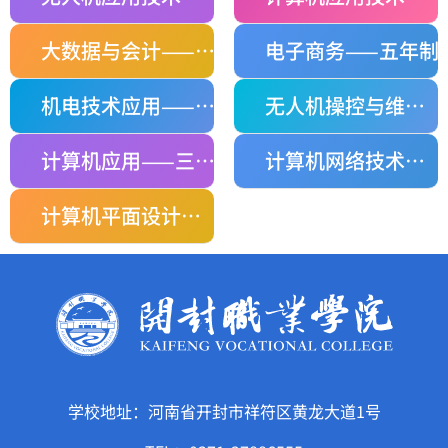
大数据与会计——五年制
电子商务——五年制
机电技术应用——三年制中职
无人机操控与维护——三年制中职
计算机应用——三年制中职
计算机网络技术——三年制中职
计算机平面设计——三年制中职
学校地址：河南省开封市祥符区黄龙大道1号