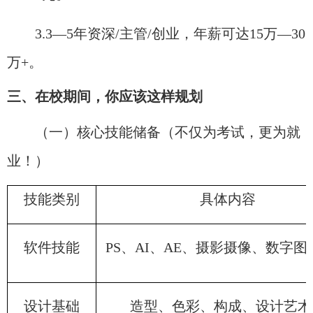
3.3—5年资深/主管/创业，年薪可达15万—30
万+。
三、在校期间，你应该这样规划
（一）核心技能储备（不仅为考试，更为就
业！）
技能类别
具体内容
软件技能
PS、AI、AE、摄影摄像、数字图
设计基础
造型、色彩、构成、设计艺术