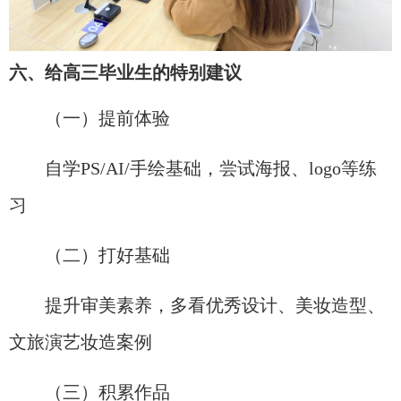
六、给高三毕业生的特别建议
（一）提前体验
自学PS/AI/手绘基础，尝试海报、logo等练
习
（二）打好基础
提升审美素养，多看优秀设计、美妆造型、
文旅演艺妆造案例
（三）积累作品