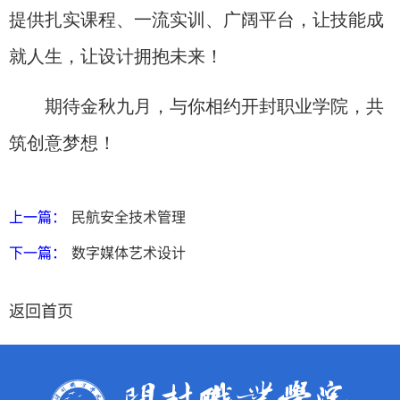
提供扎实课程、一流实训、广阔平台，让技能成
就人生，让设计拥抱未来！
期待金秋九月，与你相约开封职业学院，共
筑创意梦想！
上一篇：
民航安全技术管理
下一篇：
数字媒体艺术设计
返回首页