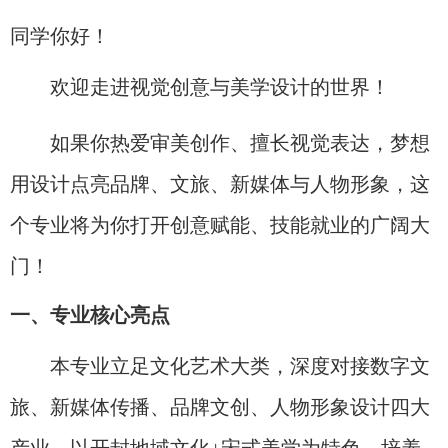
同学你好！
欢迎走进视觉创意与美学设计的世界！
如果你热爱审美创作、擅长视觉表达，梦想
用设计点亮品牌、文旅、新媒体与人物形象，这
个专业将为你打开创意赋能、技能就业的广阔大
门！
一、专业核心亮点
本专业立足文化艺术大类，深度对接数字文
旅、新媒体传播、品牌文创、人物形象设计四大