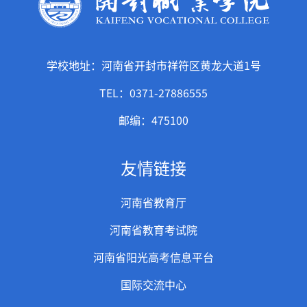
学校地址：河南省开封市祥符区黄龙大道1号
TEL：0371-27886555
邮编：475100
友情链接
河南省教育厅
河南省教育考试院
河南省阳光高考信息平台
国际交流中心