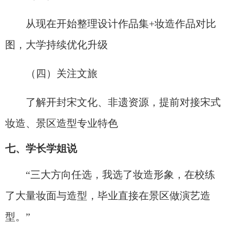
从现在开始整理设计作品集+妆造作品对比
图，大学持续优化升级
（四）关注文旅
了解开封宋文化、非遗资源，提前对接宋式
妆造、景区造型专业特色
七、学长学姐说
“三大方向任选，我选了妆造形象，在校练
了大量妆面与造型，毕业直接在景区做演艺造
型。”