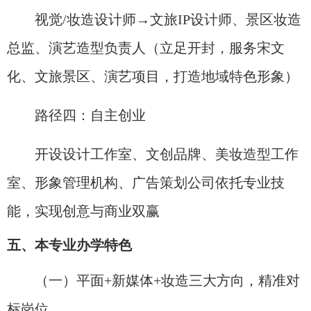
视觉/妆造设计师→文旅IP设计师、景区妆造
总监、演艺造型负责人（立足开封，服务宋文
化、文旅景区、演艺项目，打造地域特色形象）
路径四：自主创业
开设设计工作室、文创品牌、美妆造型工作
室、形象管理机构、广告策划公司依托专业技
能，实现创意与商业双赢
五、本专业办学特色
（一）平面+新媒体+妆造三大方向，精准对
标岗位