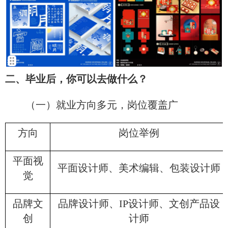
二、毕业后，你可以去做什么？
（一）就业方向多元，岗位覆盖广
方向
岗位举例
平面视
平面设计师、美术编辑、包装设计师
觉​
品牌文
品牌设计师、IP设计师、文创产品设
创​
计师