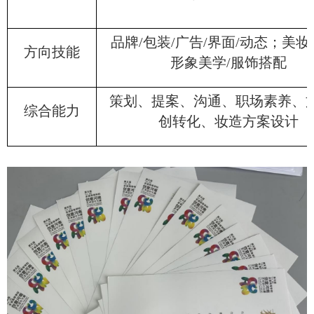
品牌/包装/广告/界面/动态；美妆/
方向技能
形象美学/服饰搭配
策划、提案、沟通、职场素养、
综合能力
创转化、妆造方案设计