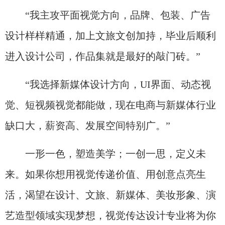
“我主攻平面视觉方向，品牌、包装、广告
设计样样精通，加上文旅文创加持，毕业后顺利
进入设计公司，作品集就是最好的敲门砖。”
“我选择新媒体设计方向，UI界面、动态视
觉、短视频视觉都能做，现在电商与新媒体行业
缺口大，薪资高、发展空间特别广。”
一形一色，塑造美学；一创一思，定义未
来。如果你想用视觉传递价值、用创意点亮生
活，渴望在设计、文旅、新媒体、美妆形象、演
艺造型领域实现梦想，视觉传达设计专业将为你