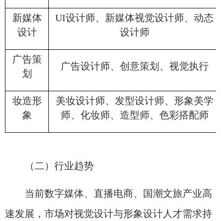
新媒体
UI设计师、新媒体视觉设计师、动态
设计
设计师
广告策
广告设计师、创意策划、视觉执行
划
妆造形
美妆设计师、发型设计师、形象美学
象
师、化妆师、造型师、色彩搭配师
（二）行业趋势
当前数字媒体、直播电商、国潮文旅产业高
速发展，市场对视觉设计与形象设计人才需求持