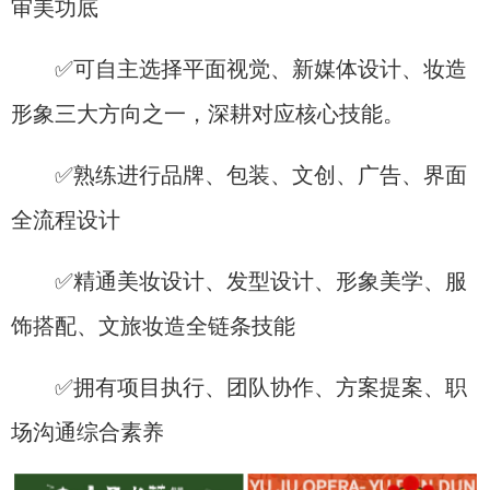
审美功底
✅可自主选择平面视觉、新媒体设计、妆造
形象三大方向之一，深耕对应核心技能。
✅熟练进行品牌、包装、文创、广告、界面
全流程设计
✅精通美妆设计、发型设计、形象美学、服
饰搭配、文旅妆造全链条技能
✅拥有项目执行、团队协作、方案提案、职
场沟通综合素养