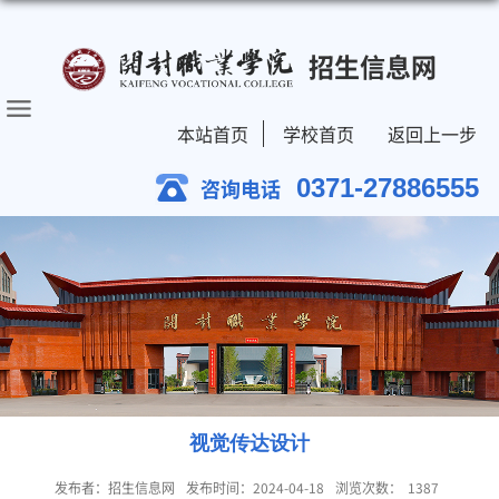
招生信息网
本站首页
学校首页
返回上一步
0371-27886555
咨询电话
视觉传达设计
发布者：招生信息网
发布时间：2024-04-18
浏览次数：
1387