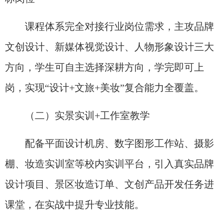
课程体系完全对接行业岗位需求，主攻品牌
文创设计、新媒体视觉设计、人物形象设计三大
方向，学生可自主选择深耕方向，学完即可上
岗，实现“设计+文旅+美妆”复合能力全覆盖。
（二）实景实训+工作室教学
配备平面设计机房、数字图形工作站、摄影
棚、妆造实训室等校内实训平台，引入真实品牌
设计项目、景区妆造订单、文创产品开发任务进
课堂，在实战中提升专业技能。