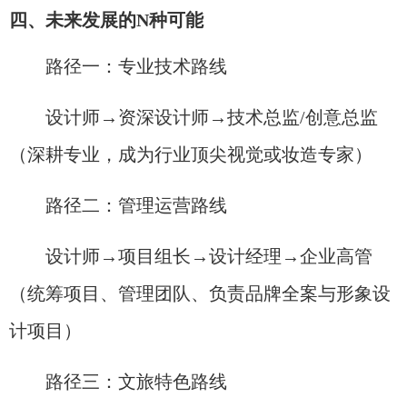
四、未来发展的N种可能
路径一：专业技术路线
设计师→资深设计师→技术总监/创意总监
（深耕专业，成为行业顶尖视觉或妆造专家）
路径二：管理运营路线
设计师→项目组长→设计经理→企业高管
（统筹项目、管理团队、负责品牌全案与形象设
计项目）
路径三：文旅特色路线