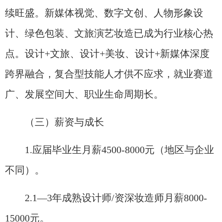
续旺盛。新媒体视觉、数字文创、人物形象设
计、绿色包装、文旅演艺妆造已成为行业核心热
点。设计+文旅、设计+美妆、设计+新媒体深度
跨界融合，复合型技能人才供不应求，就业赛道
广、发展空间大、职业生命周期长。
（三）薪资与成长
1.应届毕业生月薪4500-8000元（地区与企业
不同）。
2.1—3年成熟设计师/资深妆造师月薪8000-
15000元。