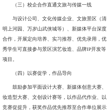
（三）校企合作直通文旅与传媒一线
与设计公司、文化传媒企业、文旅景区（清
明上河园、万岁山武侠城等）、新媒体平台深度
合作，开展定向培养、实习推荐、优先录用，优
秀学生可直接参与景区演艺妆造、品牌IP开发等
项目。
（四）以赛促学，作品导向
鼓励参加平面设计大赛、新媒体创意大赛、
妆造型大赛、文创设计赛等，以作品代作业、以
竞赛促提升，获奖作品优先推荐至合作单位展示