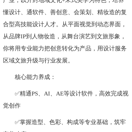
产业，以开封地域文化+宋式美学为特色，培养
懂设计、通软件、善创意、会策划、精妆造的复
合型高技能设计人才。从平面视觉到动态界面，
从品牌IP到人物妆造，从舞台演艺到文旅形象，
你将用专业能力把创意转化为产品，用设计服务
区域文旅升级与行业发展。
核心能力养成：
✅精通PS、AI、AE等设计软件，高效完成视
觉创作
✅掌握造型、色彩、构成等专业基础，筑牢