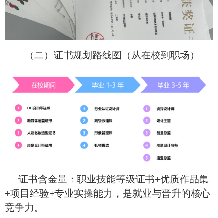
（二）证书规划路线图（从在校到职场）
证书含金量：职业技能等级证书+优质作品集
+项目经验+专业实操能力，是就业与晋升的核心
竞争力。