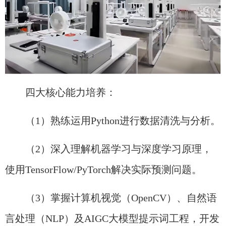
四大核心能力培养：
（1）熟练运用Python进行数据清洗与分析。
（2）深入理解机器学习与深度学习原理，
使用TensorFlow/PyTorch解决实际预测问题。
（3）掌握计算机视觉（OpenCV）、自然语
言处理（NLP）及AIGC大模型提示词工程，开发