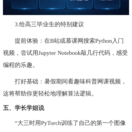
3.给高三毕业生的特别建议
提前体验：在B站或慕课网搜索Python入门
视频，尝试用Jupyter Notebook敲几行代码，感受
编程的乐趣。
打好基础：暑假期间看趣味科普网课视频，
这将帮助你更轻松地理解算法逻辑。
五、学长学姐说
“大三时用PyTorch训练了自己的第一个图像