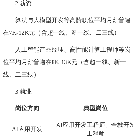
2.薪资
算法与大模型开发等高阶职位平均月薪普遍
在7K-12K元（含超一线、新一线、二三线）
人工智能产品经理、高性能计算工程师等岗
位平均月薪普遍在8K-13K元（含超一线、新一
线、二三线）
3.就业
岗位方向
典型岗位
AI应用开发工程师、全栈开发
AI应用开发
工程师