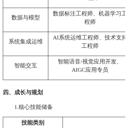
数据标注工程师、机器学习工
数据与模型
程师
AI系统运维工程师、技术支持
系统集成运维
工程师
智能语音/视觉应用开发、
智能交互
AIGC应用专员
四、成长与规划
1.核心技能储备
技能类别