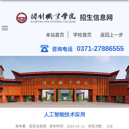
招生信息网
本站首页
学校首页
返回上一步
0371-27886555
咨询电话
人工智能技术应用
发布者：招生信息网
发布时间：2025-01-11
浏览次数：
258