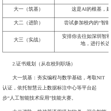
大一（筑基）
这是AI的根基，
大二（进阶）
尝试参加校内的“智能
安排你去往如深圳智
大三（实战）
地，进行长达
2.证书规划（从在校到职场）
大一筑基：夯实编程与数学基础，考取NIT
认证，依托智慧云上数据标注中心等平台起
步“人工智能技术应用”技能大赛。