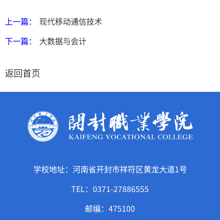
上一篇：
现代移动通信技术
下一篇：
大数据与会计
返回首页
学校地址：河南省开封市祥符区黄龙大道1号
TEL：0371-27886555
邮编：475100