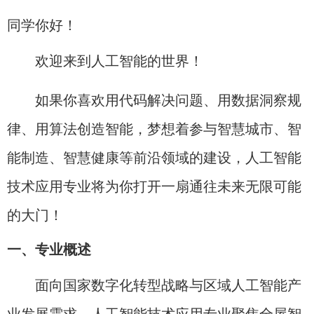
同学你好！
欢迎来到人工智能的世界！
如果你喜欢用代码解决问题、用数据洞察规
律、用算法创造智能，梦想着参与智慧城市、智
能制造、智慧健康等前沿领域的建设，人工智能
技术应用专业将为你打开一扇通往未来无限可能
的大门！
一、专业概述
面向国家数字化转型战略与区域人工智能产