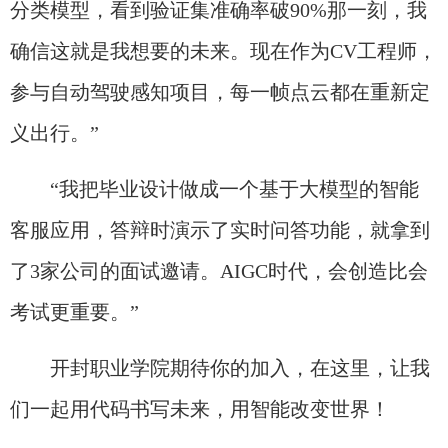
分类模型，看到验证集准确率破90%那一刻，我
确信这就是我想要的未来。现在作为CV工程师，
参与自动驾驶感知项目，每一帧点云都在重新定
义出行。”
“我把毕业设计做成一个基于大模型的智能
客服应用，答辩时演示了实时问答功能，就拿到
了3家公司的面试邀请。AIGC时代，会创造比会
考试更重要。”
开封职业学院期待你的加入，在这里，让我
们一起用代码书写未来，用智能改变世界！​