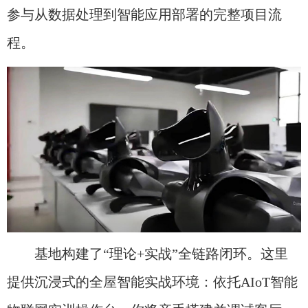
参与从数据处理到智能应用部署的完整项目流
程。
基地构建了“理论+实战”全链路闭环。这里
提供沉浸式的全屋智能实战环境：依托AIoT智能