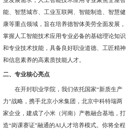
业发展需求，人工智能技术应用专业聚焦全屋智
能、智慧城市、工业互联网、智能制造、智慧健
康等重点领域，旨在培养德智体美劳全面发展，
掌握人工智能技术应用专业必备的基础理论知识
和专业技术技能，具备良好职业道德、工匠精神
和信息素养的高素质技能人才。
二、专业核心亮点
在开封职业学院，我们依托国家“新质生产
力”战略，携手北京小米集团，北京中科特瑞两
家企业，建成了小米（河南）产教融合基地，打
造“岗课赛证”融通的AI人才培养模式。你将全程