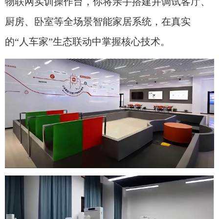
物联网实训操作台，你将亲手搭建并调试客厅、
厨房、卧室等全场景智能家居系统，在真实
的“人车家”生态联动中掌握核心技术。