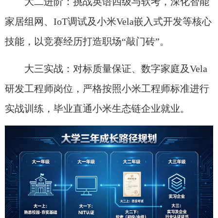
大二进阶：挑战英语四级与软考，深化智能
家居组网、IoT调试及小米Vela嵌入式开发等核心
技能，以竞赛经历打造职场“敲门砖”。
大三实战：对标质量保证、数字家庭及Vela
研发工程师岗位，严格按照小米工程师标准进行
实战训练，毕业直通小米生态链企业就业。