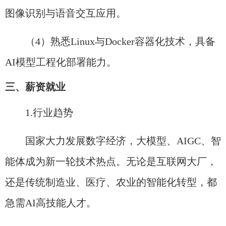
图像识别与语音交互应用。
（4）熟悉Linux与Docker容器化技术，具备
AI模型工程化部署能力。
三、薪资就业
1.行业趋势​
国家大力发展数字经济，大模型、AIGC、智
能体成为新一轮技术热点。无论是互联网大厂，
还是传统制造业、医疗、农业的智能化转型，都
急需AI高技能人才。