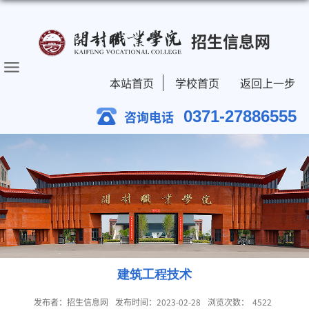
招生信息网
本站首页
学校首页
返回上一步
0371-27886555
咨询电话
建筑工程技术
发布者：招生信息网
发布时间：2023-02-28
浏览次数：
4522