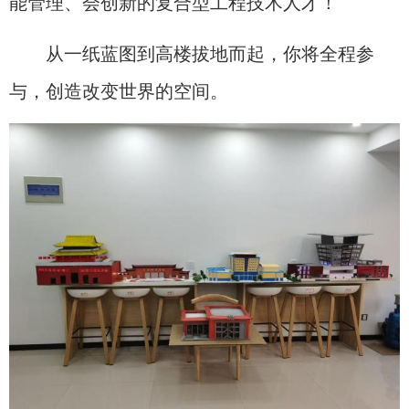
能管理、会创新的复合型工程技术人才！
从一纸蓝图到高楼拔地而起，你将全程参
与，创造改变世界的空间。