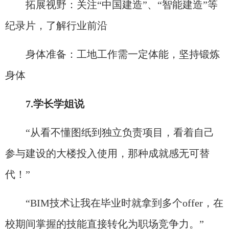
拓展视野：关注“中国建造”、“智能建造”等
纪录片，了解行业前沿
身体准备：工地工作需一定体能，坚持锻炼
身体
7.学长学姐说
“从看不懂图纸到独立负责项目，看着自己
参与建设的大楼投入使用，那种成就感无可替
代！”
“BIM技术让我在毕业时就拿到多个offer，在
校期间掌握的技能直接转化为职场竞争力。”