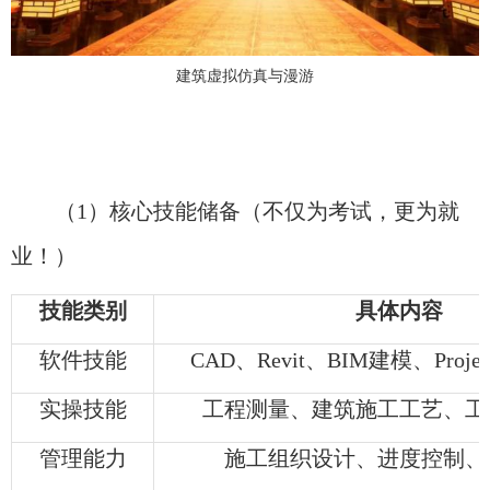
建筑虚拟仿真与漫游
（1）核心技能储备（不仅为考试，更为就
业！）
技能类别
具体内容
软件技能
CAD、Revit、BIM建模、Proj
实操技能
工程测量、建筑施工工艺、工
管理能力
施工组织设计、进度控制、