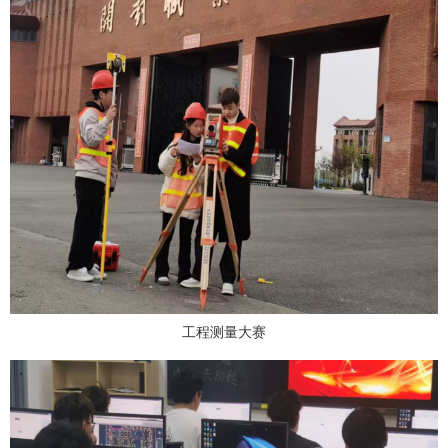
工程测量大赛