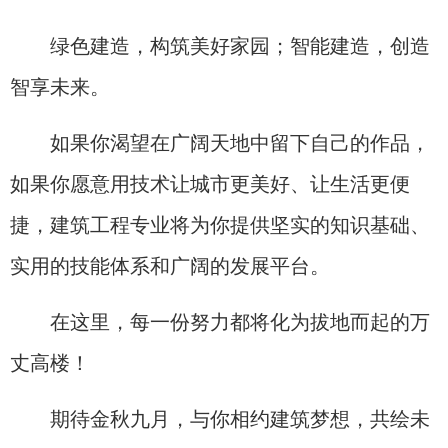
绿色建造，构筑美好家园；智能建造，创造
智享未来。
如果你渴望在广阔天地中留下自己的作品，
如果你愿意用技术让城市更美好、让生活更便
捷，建筑工程专业将为你提供坚实的知识基础、
实用的技能体系和广阔的发展平台。
在这里，每一份努力都将化为拔地而起的万
丈高楼！​
期待金秋九月，与你相约建筑梦想，共绘未