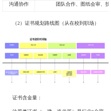
沟通协作
团队合作、图纸会审、技
（2）证书规划路线图（从在校到职场）
证书含金量：​