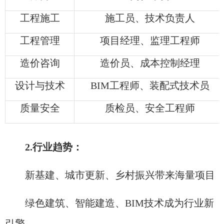
工程施工​
施工员、技术负责人
工程管理​
项目经理、监理工程师
造价咨询​
造价员、成本控制经理
设计与技术​
BIM工程师、装配式技术员
质量安全​
质检员、安全工程师
2.行业趋势：
新基建、城市更新、乡村振兴带来海量项目
绿色建筑、智能建造、BIM技术成为行业新
引擎