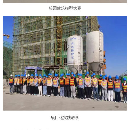
校园建筑模型大赛
项目化实践教学