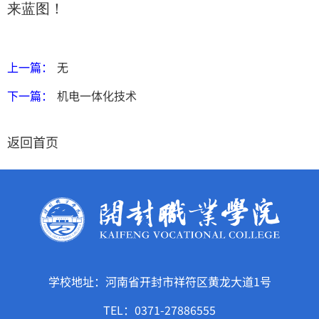
来蓝图！
上一篇：
无
下一篇：
机电一体化技术
返回首页
学校地址：河南省开封市祥符区黄龙大道1号
TEL：0371-27886555