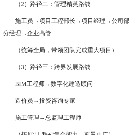
（2）路径二：管理精英路线​
施工员→项目工程部长→项目经理→公司部
分经理→企业高管
（统筹全局，带领团队完成重大项目）
（3）路径三：跨界发展路线​
BIM工程师→数字化建造顾问
造价员→投资咨询专家
施工管理→总监理工程师
（拓展“工程+”复合能力，前景更广）