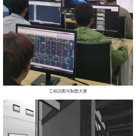
工程识图与制图大赛