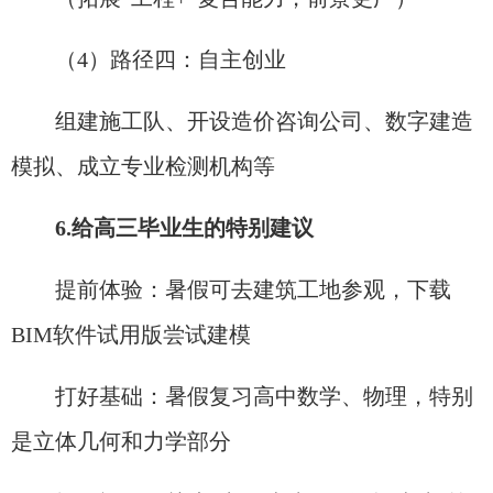
（4）路径四：自主创业​
组建施工队、开设造价咨询公司、数字建造
模拟、成立专业检测机构等
6.给高三毕业生的特别建议
提前体验：暑假可去建筑工地参观，下载
BIM软件试用版尝试建模
打好基础：暑假复习高中数学、物理，特别
是立体几何和力学部分