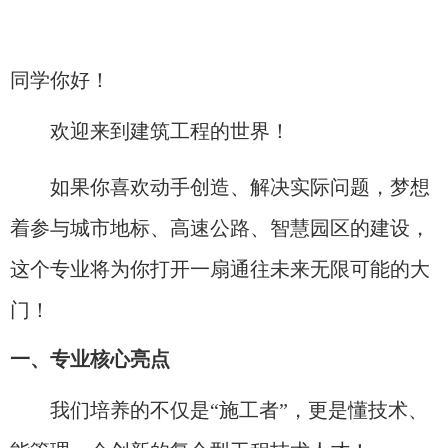
同学你好！
欢迎来到建筑工程的世界！​
如果你喜欢动手创造、解决实际问题，梦想
着参与城市地标、高速公路、智慧园区的建设，
这个专业将为你打开一扇通往未来无限可能的大
门！
一、专业核心亮点
我们培养的不仅是“施工者”，更是懂技术、