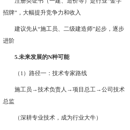
注册类证书（一建、造价等）是行业“金字
招牌”，大幅提升竞争力和收入
建议先从“施工员、二级建造师”起步，逐步
进阶
5.未来发展的N种可能
（1）路径一：技术专家路线​
施工员→技术负责人→项目总工→公司技术
总监
（深耕专业技术，成为行业大牛）