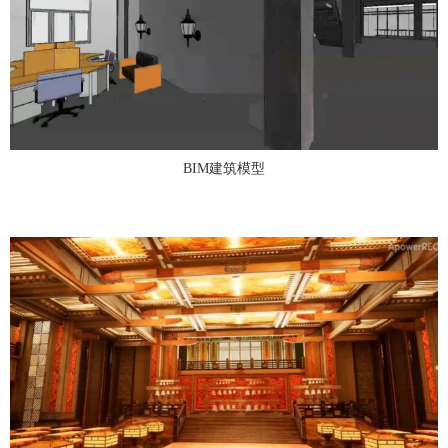
BIM建筑模型