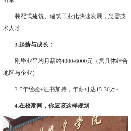
装配式建筑、建筑工业化快速发展，急需技
术人才
3.起薪与成长：
刚毕业平均月薪约4000-6000元（需具体结合
地区与企业）
3-5年经验+证书加持，年薪可达15-30万+
4.在校期间，你应该这样规划