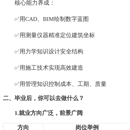
核心能力养成：​
✅用CAD、BIM绘制数字蓝图
✅用测量仪器精准定位建筑坐标
✅用力学知识设计安全结构
✅用施工技术实现高效建造
✅用管理知识控制成本、工期、质量
二、毕业后，你可以去做什么？
1.就业方向广泛，前景广阔
方向
岗位举例