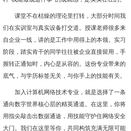
课堂不在枯燥的理论里打转，大部分时间我
们在实训室与真实设备打交道。授课老师很多来
自企业一线，讲的是工作中用得上的本领。实习
阶段，踏实肯干的同学往往被企业直接留用，手
握转正通知时，内心是从容的。这份专业带来的
底气，与学历标签无关，与你手上的技能有关。
加入计算机网络技术专业，就是选择了一条
通向数字世界核心层的精英通道。在这里，你将
用指尖敲击出数据通途，用技能守护住网络安全
大门。我们在这里等你，共同构筑充满无限可能