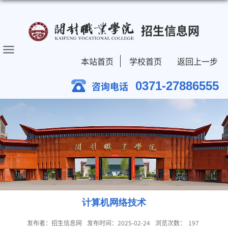
招生信息网
本站首页
学校首页
返回上一步
0371-27886555
咨询电话
计算机网络技术
发布者：招生信息网
发布时间：2025-02-24
浏览次数：
197