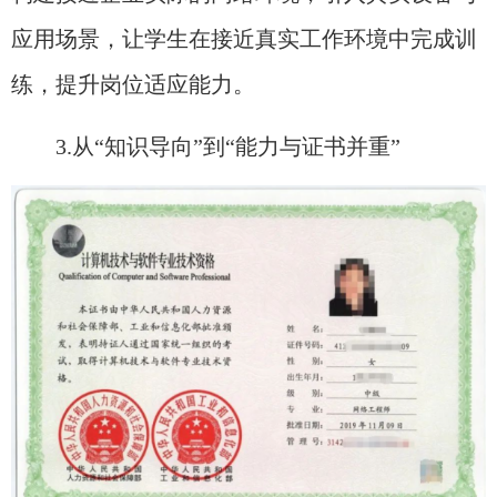
应用场景，让学生在接近真实工作环境中完成训
练，提升岗位适应能力。
3.从“知识导向”到“能力与证书并重”