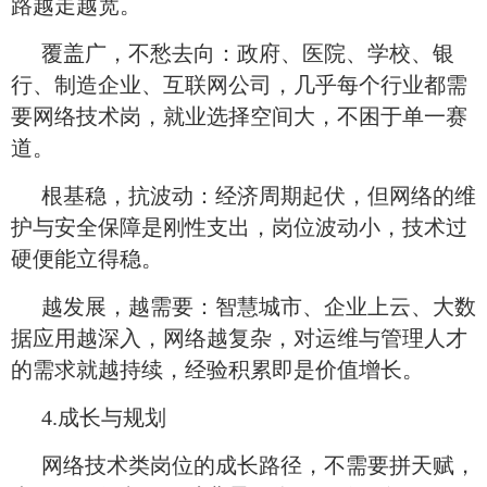
路越走越宽。
覆盖广，不愁去向：政府、医院、学校、银
行、制造企业、互联网公司，几乎每个行业都需
要网络技术岗，就业选择空间大，不困于单一赛
道。
根基稳，抗波动：经济周期起伏，但网络的维
护与安全保障是刚性支出，岗位波动小，技术过
硬便能立得稳。
越发展，越需要：智慧城市、企业上云、大数
据应用越深入，网络越复杂，对运维与管理人才
的需求就越持续，经验积累即是价值增长。
4.成长与规划
网络技术类岗位的成长路径，不需要拼天赋，