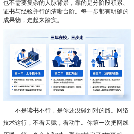
也不需要复杂的人脉背景，靠的是分阶段积累、
证书与经验并行的清晰台阶。每一步都有明确的
成果物，走起来踏实。
不是读书不行，是你还没碰到对的路。网络
技术这行，不看天赋，看动手。你第一次把网线