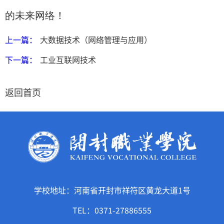
的未来网络！
上一篇：
大数据技术（网络管理与应用）
下一篇：
工业互联网技术
返回首页
学校地址：河南省开封市祥符区黄龙大道1号
TEL：0371-27886555