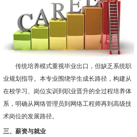
传统培养模式重视毕业出口，但缺乏系统职
业规划指导。本专业围绕学生成长路径，构建从
在校学习、岗位实训到职业晋升的全过程培养体
系，明确从网络管理员到网络工程师再到高级技
术岗位的发展路径。
三、薪资与就业