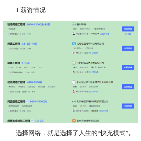
1.薪资情况
选择网络，就是选择了人生的“快充模式”。