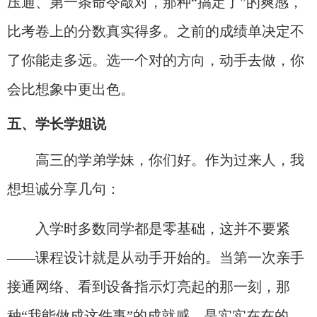
压通、第一条命令敲对，那种“搞定了”的爽感，
比考卷上的分数真实得多。之前的成绩单决定不
了你能走多远。选一个对的方向，动手去做，你
会比想象中更出色。
五、学长学姐说
高三的学弟学妹，你们好。作为过来人，我
想坦诚分享几句：
入学时多数同学都是零基础，这并不要紧
——课程设计就是从动手开始的。当第一次亲手
接通网络、看到设备指示灯亮起的那一刻，那
种“我能做成这件事”的成就感，是实实在在的。