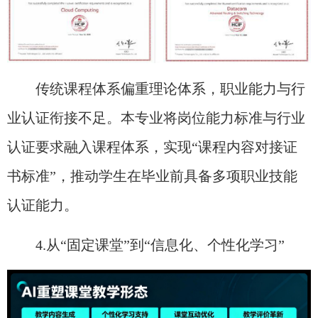
传统课程体系偏重理论体系，职业能力与行
业认证衔接不足。本专业将岗位能力标准与行业
认证要求融入课程体系，实现“课程内容对接证
书标准”，推动学生在毕业前具备多项职业技能
认证能力。
4.从“固定课堂”到“信息化、个性化学习”