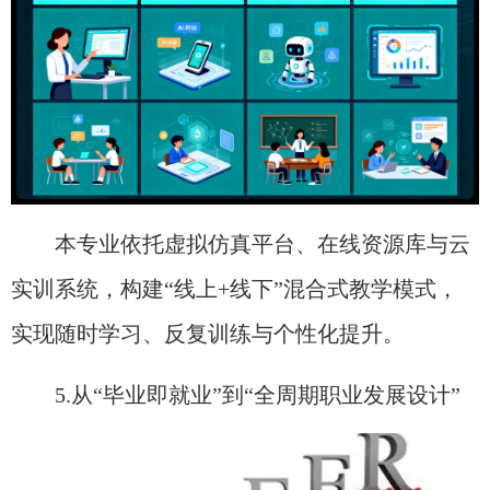
本专业依托虚拟仿真平台、在线资源库与云
实训系统，构建“线上+线下”混合式教学模式，
实现随时学习、反复训练与个性化提升。
5.从“毕业即就业”到“全周期职业发展设计”