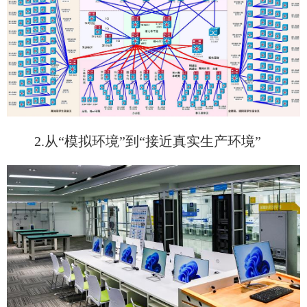
2.从“模拟环境”到“接近真实生产环境”