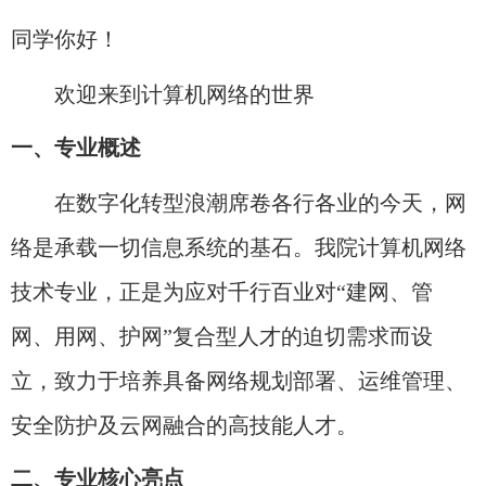
同学你好！
欢迎来到计算机网络的世界
一、专业概述
在数字化转型浪潮席卷各行各业的今天，网
络是承载一切信息系统的基石。我院计算机网络
技术专业，正是为应对千行百业对“建网、管
网、用网、护网”复合型人才的迫切需求而设
立，致力于培养具备网络规划部署、运维管理、
安全防护及云网融合的高技能人才。
二、专业核心亮点