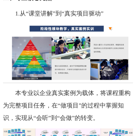
1.从“课堂讲解”到“真实项目驱动”
本专业以企业真实案例为载体，将课程重构
为完整项目任务，在“做项目”的过程中掌握知
识，实现从“会听”到“会做”的转变。