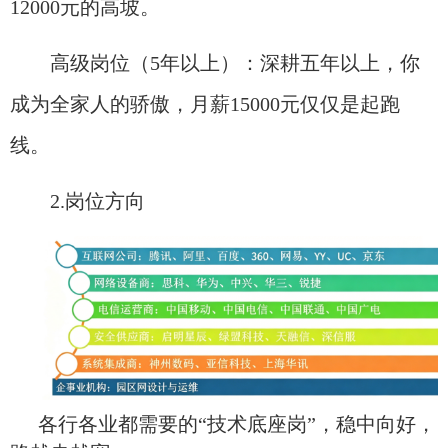
12000元的高坡。
高级岗位（5年以上）：深耕五年以上，你
成为全家人的骄傲，月薪15000元仅仅是起跑
线。
2.岗位方向
各行各业都需要的“技术底座岗”，稳中向好，