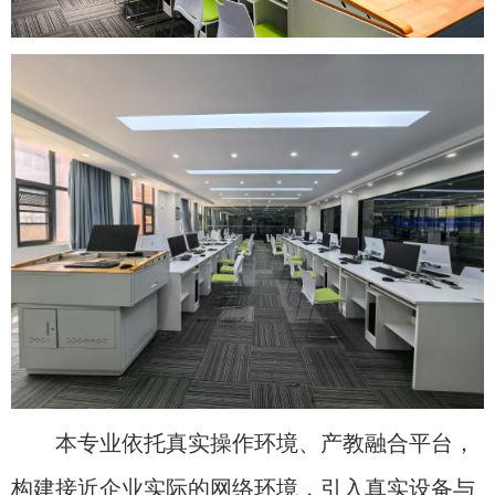
本专业依托真实操作环境、产教融合平台，
构建接近企业实际的网络环境，引入真实设备与