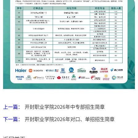
上一篇：
开封职业学院2026年中专部招生简章
下一篇：
开封职业学院2026年对口、单招招生简章