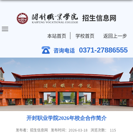
招生信息网
本站首页
学校首页
返回上一步
0371-27886555
咨询电话
开封职业学院2026年校企合作简介
发布者：招生信息网
发布时间：2026-03-18
浏览次数：
115