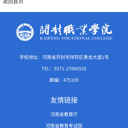
返回首页
学校地址：河南省开封市祥符区黄龙大道1号
TEL：0371-27886555
邮编：475100
友情链接
河南省教育厅
河南省教育考试院