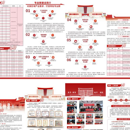
发布者：招生信息网
发布时间：2026-06-02
浏览次数：