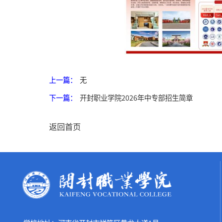
上一篇：
无
下一篇：
开封职业学院2026年中专部招生简章
返回首页