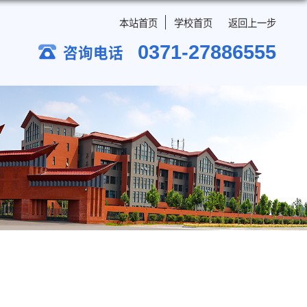
本站首页
学校首
0371-2
咨询电话
简章