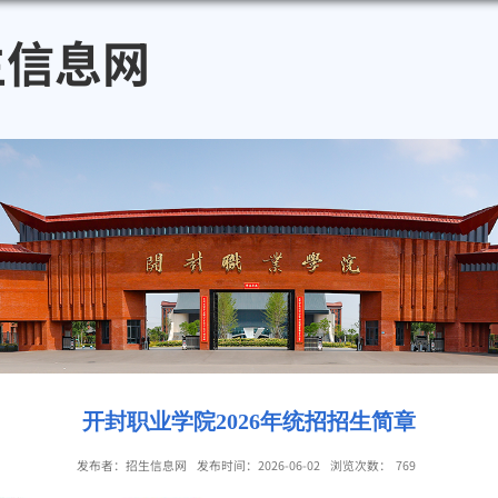
招生信息网
开封职业学院2026年统招招生