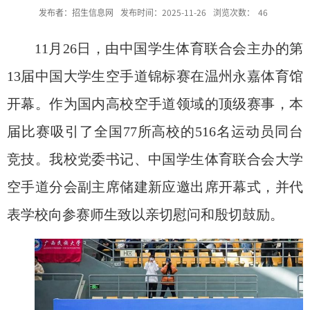
发布者：招生信息网
发布时间：2025-11-26
浏览次数：
46
11月26日，由中国学生体育联合会主办的第
13届中国大学生空手道锦标赛在温州永嘉体育馆
开幕。作为国内高校空手道领域的顶级赛事，本
届比赛吸引了全国77所高校的516名运动员同台
竞技。我校党委书记、中国学生体育联合会大学
空手道分会副主席储建新应邀出席开幕式，并代
表学校向参赛师生致以亲切慰问和殷切鼓励。