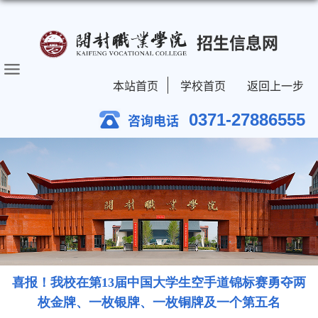
招生信息网
本站首页
学校首页
返回上一步
0371-27886555
咨询电话
喜报！我校在第13届中国大学生空手道锦标赛勇夺两
枚金牌、一枚银牌、一枚铜牌及一个第五名