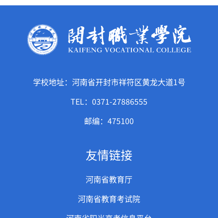
学校地址：河南省开封市祥符区黄龙大道1号
TEL：0371-27886555
邮编：475100
友情链接
河南省教育厅
河南省教育考试院